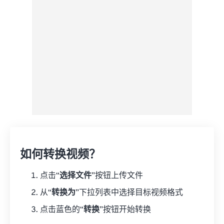
来自 Google Drive
从 OneDrive
来自网址
如何转换视频？
点击“
选择文件
”按钮上传文件
从“
转换为
”下拉列表中选择目标视频格式
点击蓝色的“
转换
”按钮开始转换