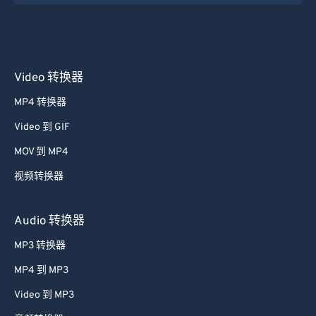
Video 转换器
MP4 转换器
Video 到 GIF
MOV 到 MP4
视频转换器
Audio 转换器
MP3 转换器
MP4 到 MP3
Video 到 MP3