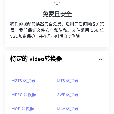
免费且安全
我们的视频转换器完全免费，适用于任何网络浏览
器。我们保证文件安全和隐私。文件采用 256 位
SSL 加密保护，并在几小时后自动删除。
特定的 video转换器
M2TS 转换器
MTS 转换器
MPEG 转换器
SWF 转换器
MOD 转换器
M4V 转换器