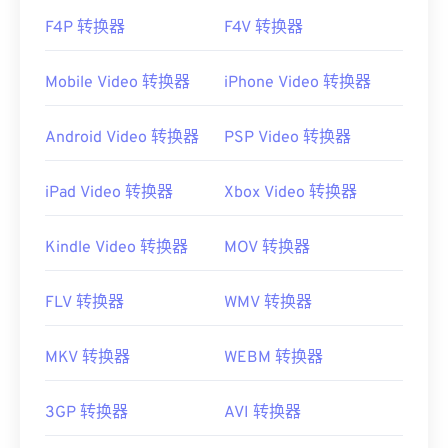
F4P 转换器
F4V 转换器
Mobile Video 转换器
iPhone Video 转换器
Android Video 转换器
PSP Video 转换器
iPad Video 转换器
Xbox Video 转换器
Kindle Video 转换器
MOV 转换器
FLV 转换器
WMV 转换器
MKV 转换器
WEBM 转换器
3GP 转换器
AVI 转换器