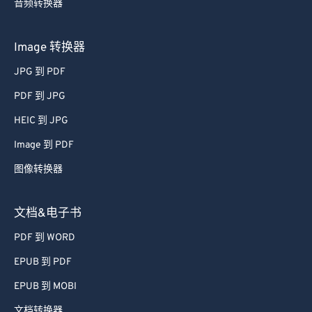
音频转换器
Image 转换器
JPG 到 PDF
PDF 到 JPG
HEIC 到 JPG
Image 到 PDF
图像转换器
文档&电子书
PDF 到 WORD
EPUB 到 PDF
EPUB 到 MOBI
文档转换器