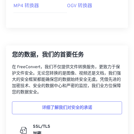
MP4 转换器
OGV 转换器
您的数据，我们的首要任务
在 FreeConvert，我们不仅提供文件转换服务，更致力于保
护文件安全。无论您转换的是图像、视频还是文档，我们强
大的安全框架都能确保您的数据始终安全无虞。凭借先进的
加密技术、安全的数据中心和严密的监控，我们全方位保障
您的数据安全。
详细了解我们对安全的承诺
SSL/TLS
加密