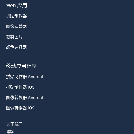
Web 应用
拼贴制作器
图像调整器
裁剪图片
颜色选择器
移动应用程序
拼贴制作器 Android
拼贴制作器 iOS
图像转换器 Android
图像转换器 iOS
关于我们
博客