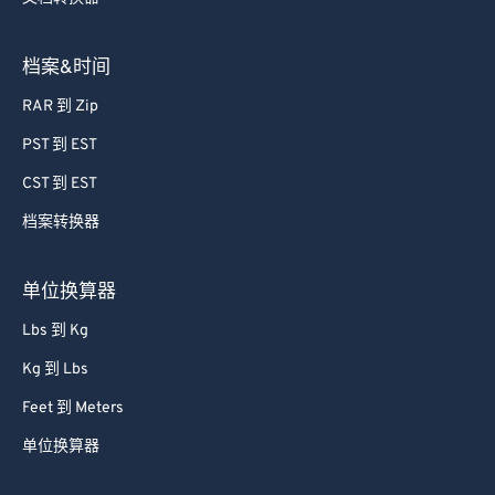
档案&时间
RAR 到 Zip
PST 到 EST
CST 到 EST
档案转换器
单位换算器
Lbs 到 Kg
Kg 到 Lbs
Feet 到 Meters
单位换算器