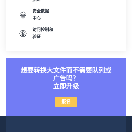
安全数据
中心
访问控制和
验证
想要转换大文件而不需要队列或
广告吗？
立即升级
报名