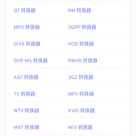
QT 转换器
RM 转换器
MPG 转换器
3GPP 转换器
DIVX 转换器
VOB 转换器
DVR-MS 转换器
RMVB 转换器
ASF 转换器
3G2 转换器
TS 转换器
MPV 转换器
WTV 转换器
XVID 转换器
MXF 转换器
M1V 转换器