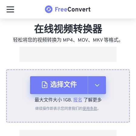
在线视频转换器
轻松将您的视频转换为 MP4、MOV、MKV 等格式。
选择文件
最大文件大小 1GB.
报名
了解更多
从设备
继续操作即表示您同意我们的
使用条款
。
来自 Dropbox