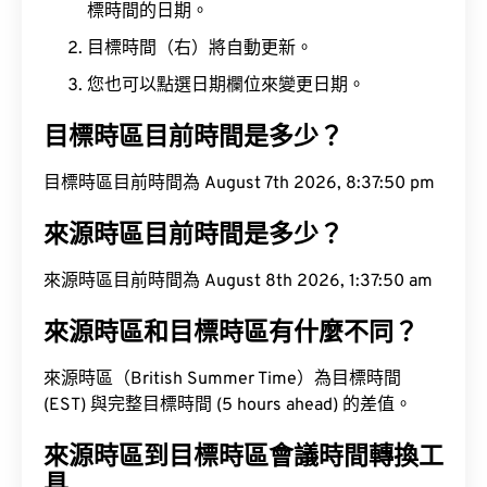
標時間的日期。
目標時間（右）將自動更新。
您也可以點選日期欄位來變更日期。
目標時區目前時間是多少？
目標時區目前時間為 August 7th 2026, 8:37:50 pm
來源時區目前時間是多少？
來源時區目前時間為 August 8th 2026, 1:37:50 am
來源時區和目標時區有什麼不同？
來源時區（British Summer Time）為目標時間
(EST) 與完整目標時間 (5 hours ahead) 的差值。
來源時區到目標時區會議時間轉換工
具