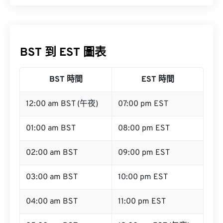
BST 到 EST 圖表
BST 時間
EST 時間
12:00 am BST (午夜)
07:00 pm EST
01:00 am BST
08:00 pm EST
02:00 am BST
09:00 pm EST
03:00 am BST
10:00 pm EST
04:00 am BST
11:00 pm EST