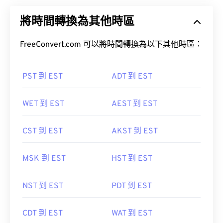
將時間轉換為其他時區
FreeConvert.com 可以將時間轉換為以下其他時區：
PST 到 EST
ADT 到 EST
WET 到 EST
AEST 到 EST
CST 到 EST
AKST 到 EST
MSK 到 EST
HST 到 EST
NST 到 EST
PDT 到 EST
CDT 到 EST
WAT 到 EST