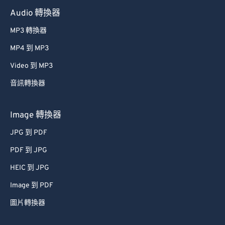
Audio 轉換器
MP3 轉換器
MP4 到 MP3
Video 到 MP3
音訊轉換器
Image 轉換器
JPG 到 PDF
PDF 到 JPG
HEIC 到 JPG
Image 到 PDF
圖片轉換器