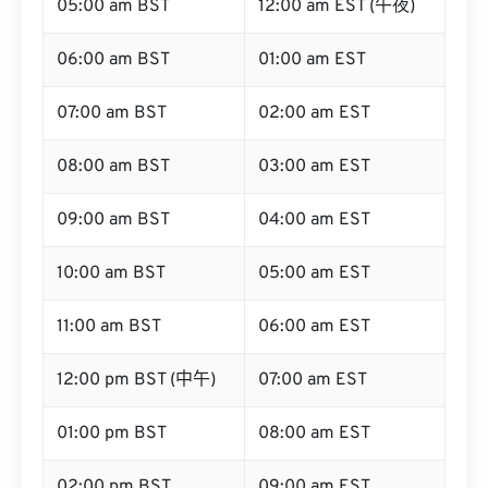
05:00 am BST
12:00 am EST (午夜)
06:00 am BST
01:00 am EST
07:00 am BST
02:00 am EST
08:00 am BST
03:00 am EST
09:00 am BST
04:00 am EST
10:00 am BST
05:00 am EST
11:00 am BST
06:00 am EST
12:00 pm BST (中午)
07:00 am EST
01:00 pm BST
08:00 am EST
02:00 pm BST
09:00 am EST