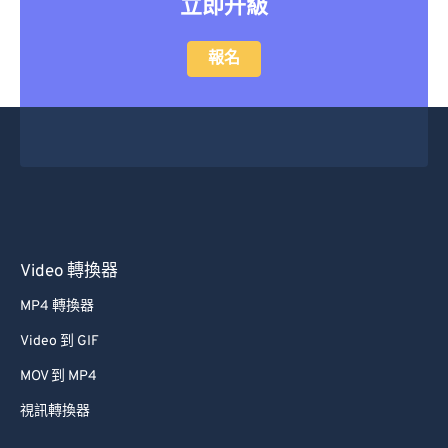
立即升級
報名
Video 轉換器
MP4 轉換器
Video 到 GIF
MOV 到 MP4
視訊轉換器