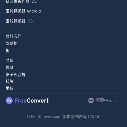
拼貼畫製作器 iOS
圖片轉換器 Android
圖片轉換器 iOS
關於我們
部落格
捐
隱私
條款
安全與合規
接觸
地位
繁體中文
English
Deutsch
© FreeConvert.com 版本 版權所有 (2026)
Español