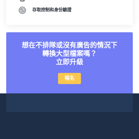
存取控制和身份驗證
想在不排隊或沒有廣告的情況下
轉換大型檔案嗎？
立即升級
報名