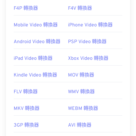
F4P 轉換器
F4V 轉換器
Mobile Video 轉換器
iPhone Video 轉換器
Android Video 轉換器
PSP Video 轉換器
iPad Video 轉換器
Xbox Video 轉換器
Kindle Video 轉換器
MOV 轉換器
FLV 轉換器
WMV 轉換器
MKV 轉換器
WEBM 轉換器
3GP 轉換器
AVI 轉換器