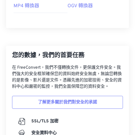
MP4 轉換器
OGV 轉換器
您的數據，我們的首要任務
在 FreeConvert，我們不僅轉換文件，更保護文件安全。我
們強大的安全框架確保您的資料始終安全無虞，無論您轉換
的是影像、影片還是文件。憑藉先進的加密技術、安全的資
料中心和嚴密的監控，我們全面保障您的資料安全。
了解更多關於我們對安全的承諾
SSL/TLS 加密
安全資料中心