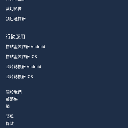
裁切影像
顏色選擇器
行動應用
拼貼畫製作器 Android
拼貼畫製作器 iOS
圖片轉換器 Android
圖片轉換器 iOS
關於我們
部落格
捐
隱私
條款