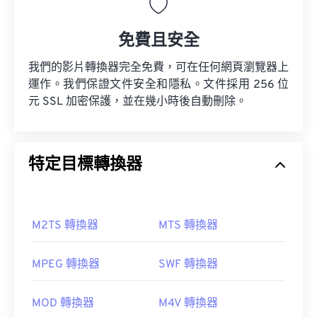
免費且安全
我們的影片轉換器完全免費，可在任何網頁瀏覽器上
運作。我們保證文件安全和隱私。文件採用 256 位
元 SSL 加密保護，並在幾小時後自動刪除。
特定目標轉換器
M2TS 轉換器
MTS 轉換器
MPEG 轉換器
SWF 轉換器
MOD 轉換器
M4V 轉換器