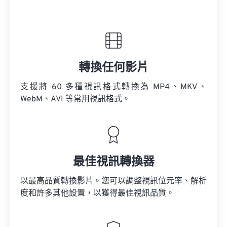
轉換任何影片
支援將 60 多種視訊格式轉換為 MP4、MKV、
WebM、AVI 等常用視訊格式。
最佳視訊轉換器
以最高品質轉換影片。您可以調整視訊位元率、解析
度和許多其他設置，以獲得最佳視訊品質。