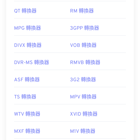
QT 轉換器
RM 轉換器
MPG 轉換器
3GPP 轉換器
DIVX 轉換器
VOB 轉換器
DVR-MS 轉換器
RMVB 轉換器
ASF 轉換器
3G2 轉換器
TS 轉換器
MPV 轉換器
WTV 轉換器
XVID 轉換器
MXF 轉換器
M1V 轉換器