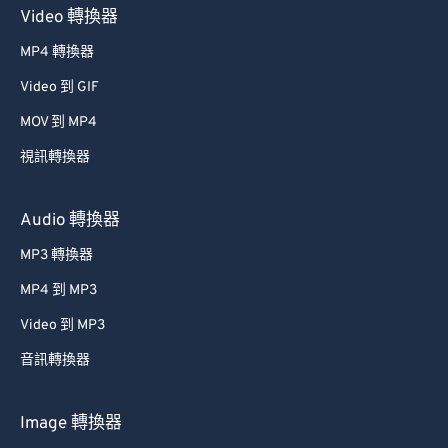
Video 轉換器
MP4 轉換器
Video 到 GIF
MOV 到 MP4
視訊轉換器
Audio 轉換器
MP3 轉換器
MP4 到 MP3
Video 到 MP3
音訊轉換器
Image 轉換器