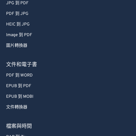
JPG 到 PDF
PDF 到 JPG
HEIC 到 JPG
Image 到 PDF
圖片轉換器
文件和電子書
PDF 到 WORD
EPUB 到 PDF
EPUB 到 MOBI
文件轉換器
檔案與時間