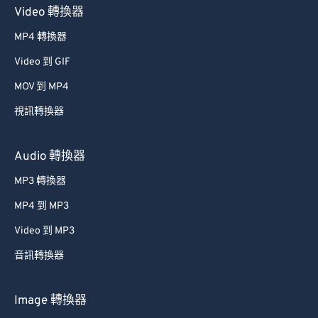
Video 轉換器
MP4 轉換器
Video 到 GIF
MOV 到 MP4
視訊轉換器
Audio 轉換器
MP3 轉換器
MP4 到 MP3
Video 到 MP3
音訊轉換器
Image 轉換器