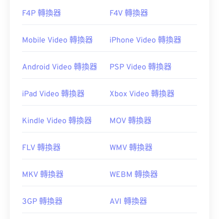
F4P 轉換器
F4V 轉換器
Mobile Video 轉換器
iPhone Video 轉換器
Android Video 轉換器
PSP Video 轉換器
iPad Video 轉換器
Xbox Video 轉換器
Kindle Video 轉換器
MOV 轉換器
FLV 轉換器
WMV 轉換器
MKV 轉換器
WEBM 轉換器
3GP 轉換器
AVI 轉換器