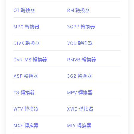
QT 轉換器
RM 轉換器
MPG 轉換器
3GPP 轉換器
DIVX 轉換器
VOB 轉換器
DVR-MS 轉換器
RMVB 轉換器
ASF 轉換器
3G2 轉換器
TS 轉換器
MPV 轉換器
WTV 轉換器
XVID 轉換器
MXF 轉換器
M1V 轉換器