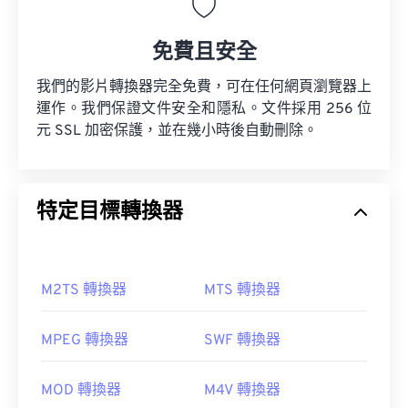
免費且安全
我們的影片轉換器完全免費，可在任何網頁瀏覽器上
運作。我們保證文件安全和隱私。文件採用 256 位
元 SSL 加密保護，並在幾小時後自動刪除。
特定目標轉換器
M2TS 轉換器
MTS 轉換器
MPEG 轉換器
SWF 轉換器
MOD 轉換器
M4V 轉換器