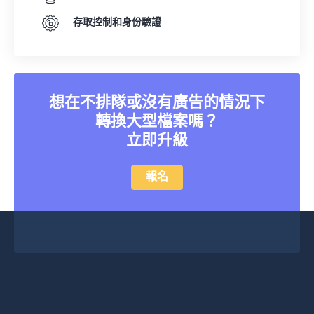
存取控制和身份驗證
想在不排隊或沒有廣告的情況下
轉換大型檔案嗎？
立即升級
報名