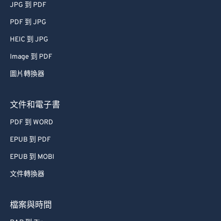
JPG 到 PDF
PDF 到 JPG
HEIC 到 JPG
Image 到 PDF
圖片轉換器
文件和電子書
PDF 到 WORD
EPUB 到 PDF
EPUB 到 MOBI
文件轉換器
檔案與時間