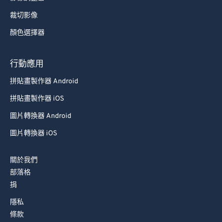
裁切影像
顏色選擇器
行動應用
拼貼畫製作器 Android
拼貼畫製作器 iOS
圖片轉換器 Android
圖片轉換器 iOS
關於我們
部落格
捐
隱私
條款