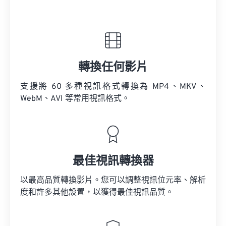
轉換任何影片
支援將 60 多種視訊格式轉換為 MP4、MKV、
WebM、AVI 等常用視訊格式。
最佳視訊轉換器
以最高品質轉換影片。您可以調整視訊位元率、解析
度和許多其他設置，以獲得最佳視訊品質。