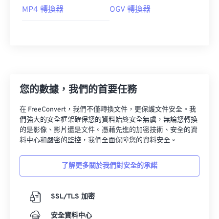
MP4 轉換器
OGV 轉換器
您的數據，我們的首要任務
在 FreeConvert，我們不僅轉換文件，更保護文件安全。我
們強大的安全框架確保您的資料始終安全無虞，無論您轉換
的是影像、影片還是文件。憑藉先進的加密技術、安全的資
料中心和嚴密的監控，我們全面保障您的資料安全。
了解更多關於我們對安全的承諾
SSL/TLS 加密
安全資料中心