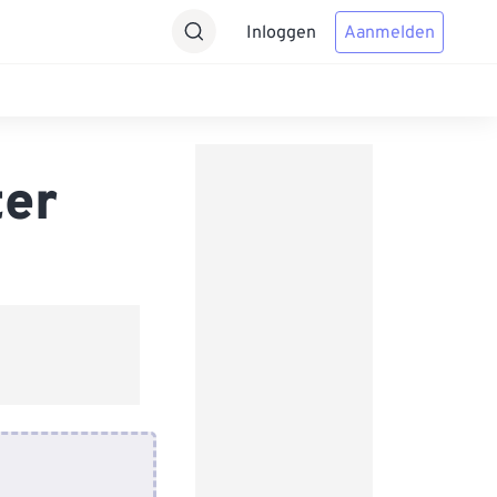
Inloggen
Aanmelden
ter