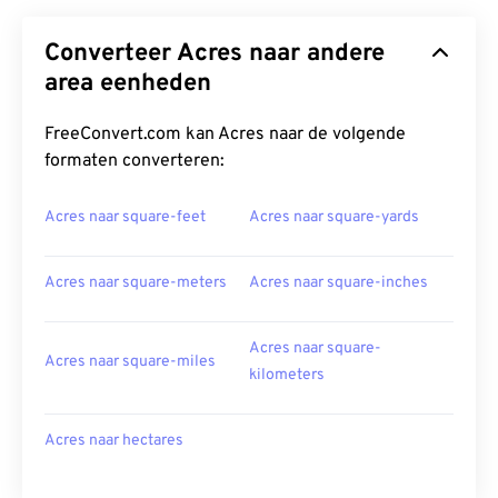
Converteer Acres naar andere
area eenheden
FreeConvert.com kan Acres naar de volgende
formaten converteren:
Acres naar square-feet
Acres naar square-yards
Acres naar square-meters
Acres naar square-inches
Acres naar square-
Acres naar square-miles
kilometers
Acres naar hectares