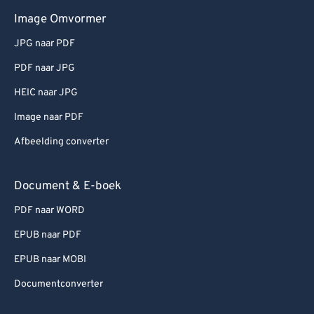
Image Omvormer
JPG naar PDF
PDF naar JPG
HEIC naar JPG
Image naar PDF
Afbeelding converter
Document & E-boek
PDF naar WORD
EPUB naar PDF
EPUB naar MOBI
Documentconverter