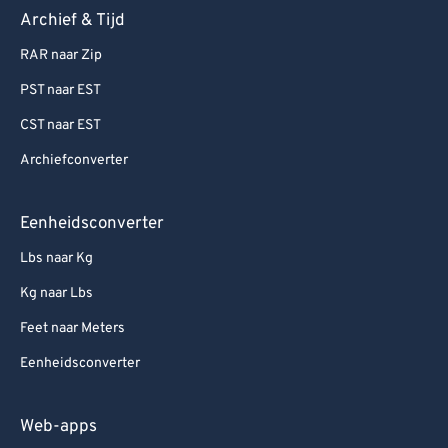
Archief & Tijd
RAR naar Zip
PST naar EST
CST naar EST
Archiefconverter
Eenheidsconverter
Lbs naar Kg
Kg naar Lbs
Feet naar Meters
Eenheidsconverter
Web-apps