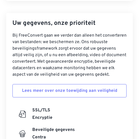
Uw gegevens, onze prioriteit
Bij FreeConvert gaan we verder dan alleen het converteren
van bestanden: we beschermen ze. Ons robuuste
beveiligingsframework zorgt ervoor dat uw gegevens
altijd veilig zijn, of u nu een afbeelding, video of document
converteert. Met geavanceerde encryptie, beveiligde
datacenters en waakzame monitoring hebben we elk
aspect van de veiligheid van uw gegevens gedekt.
Lees meer over onze toewijding aan veiligheid
SSL/TLS
Encryptie
Beveiligde gegevens
Centra