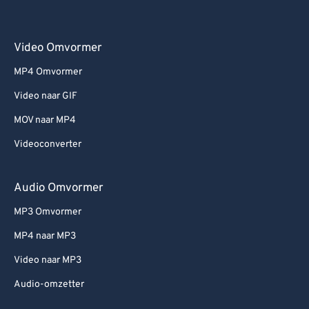
Video Omvormer
MP4 Omvormer
Video naar GIF
MOV naar MP4
Videoconverter
Audio Omvormer
MP3 Omvormer
MP4 naar MP3
Video naar MP3
Audio-omzetter