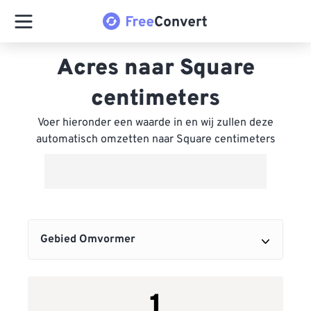
Acres naar Square
centimeters
Voer hieronder een waarde in en wij zullen deze
automatisch omzetten naar Square centimeters