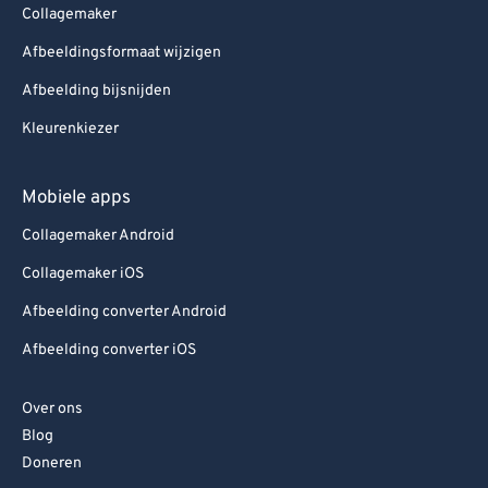
Collagemaker
Afbeeldingsformaat wijzigen
Afbeelding bijsnijden
Kleurenkiezer
Mobiele apps
Collagemaker Android
Collagemaker iOS
Afbeelding converter Android
Afbeelding converter iOS
Over ons
Blog
Doneren