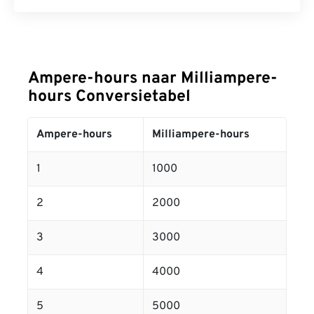
Ampere-hours naar Milliampere-
hours Conversietabel
Ampere-hours
Milliampere-hours
1
1000
2
2000
3
3000
4
4000
5
5000