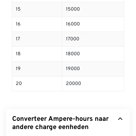
15
15000
16
16000
17
17000
18
18000
19
19000
20
20000
Converteer Ampere-hours naar
andere charge eenheden