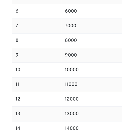
6
6000
7
7000
8
8000
9
9000
10
10000
11
11000
12
12000
13
13000
14
14000