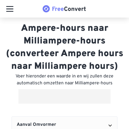
Ampere-hours naar
Milliampere-hours
(converteer Ampere hours
naar Milliampere hours)
Voer hieronder een waarde in en wij zullen deze
automatisch omzetten naar Milliampere-hours