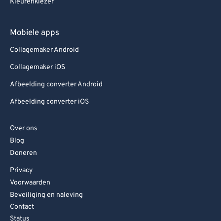
Kleurenkiezer
Mobiele apps
Collagemaker Android
Collagemaker iOS
Afbeelding converter Android
Afbeelding converter iOS
Over ons
Blog
Doneren
Privacy
Voorwaarden
Beveiliging en naleving
Contact
Status