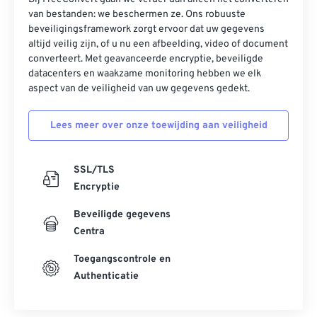
van bestanden: we beschermen ze. Ons robuuste
beveiligingsframework zorgt ervoor dat uw gegevens
altijd veilig zijn, of u nu een afbeelding, video of document
converteert. Met geavanceerde encryptie, beveiligde
datacenters en waakzame monitoring hebben we elk
aspect van de veiligheid van uw gegevens gedekt.
Lees meer over onze toewijding aan veiligheid
SSL/TLS
Encryptie
Beveiligde gegevens
Centra
Toegangscontrole en
Authenticatie