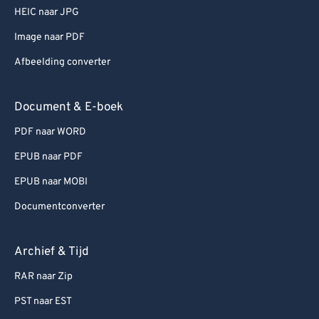
HEIC naar JPG
Image naar PDF
Afbeelding converter
Document & E-boek
PDF naar WORD
EPUB naar PDF
EPUB naar MOBI
Documentconverter
Archief & Tijd
RAR naar Zip
PST naar EST