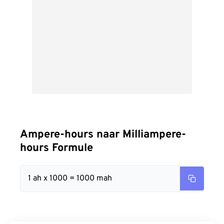
Ampere-hours naar Milliampere-
hours Formule
1 ah x 1000 = 1000 mah