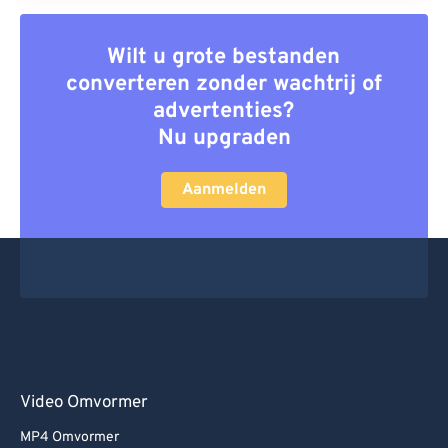
Wilt u grote bestanden
converteren zonder wachtrij of
advertenties?
Nu upgraden
Aanmelden
Video Omvormer
MP4 Omvormer