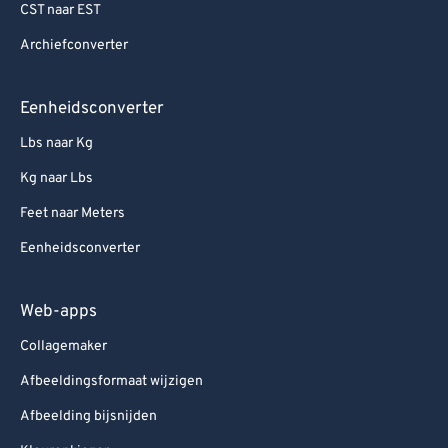
CST naar EST
Archiefconverter
Eenheidsconverter
Lbs naar Kg
Kg naar Lbs
Feet naar Meters
Eenheidsconverter
Web-apps
Collagemaker
Afbeeldingsformaat wijzigen
Afbeelding bijsnijden