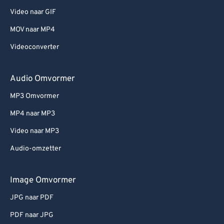
Video naar GIF
MOV naar MP4
Videoconverter
Audio Omvormer
MP3 Omvormer
MP4 naar MP3
Video naar MP3
Audio-omzetter
Image Omvormer
JPG naar PDF
PDF naar JPG