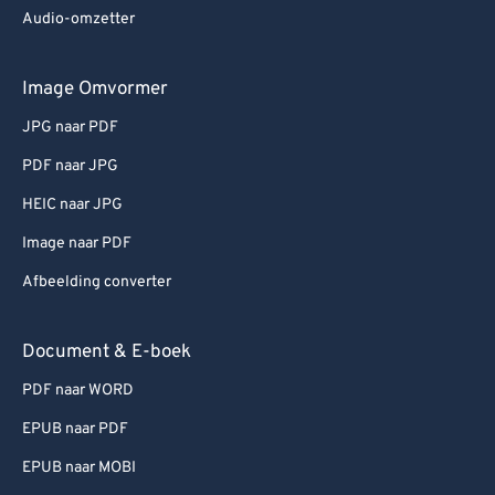
Audio-omzetter
Image Omvormer
JPG naar PDF
PDF naar JPG
HEIC naar JPG
Image naar PDF
Afbeelding converter
Document & E-boek
PDF naar WORD
EPUB naar PDF
EPUB naar MOBI