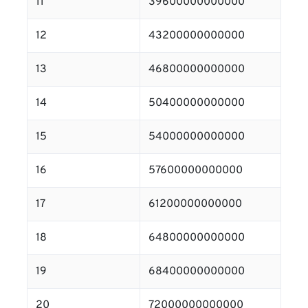
11
39600000000000
12
43200000000000
13
46800000000000
14
50400000000000
15
54000000000000
16
57600000000000
17
61200000000000
18
64800000000000
19
68400000000000
20
72000000000000