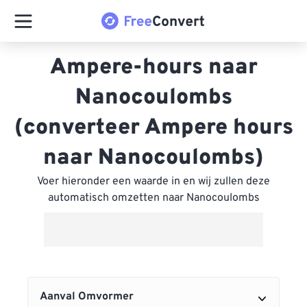
Ampere-hours naar
Nanocoulombs
(converteer Ampere hours
naar Nanocoulombs)
Voer hieronder een waarde in en wij zullen deze
automatisch omzetten naar Nanocoulombs