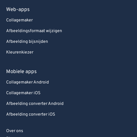
Web-apps
Collagemaker
Afbeeldingsformaat wijzigen
Afbeelding bijsnijden
Kleurenkiezer
Mobiele apps
Collagemaker Android
Collagemaker iOS
Afbeelding converter Android
Afbeelding converter iOS
Over ons