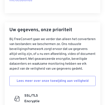
microcoulombs
Uw gegevens, onze prioriteit
Bij FreeConvert gaan we verder dan alleen het converteren
van bestanden: we beschermen ze. Ons robuuste
beveiligingsframework zorgt ervoor dat uw gegevens
altijd veilig zijn, of u nu een afbeelding, video of document
converteert. Met geavanceerde encryptie, beveiligde
datacenters en waakzame monitoring hebben we elk
aspect van de veiligheid van uw gegevens gedekt.
Lees meer over onze toewijding aan veiligheid
SSL/TLS
Encryptie