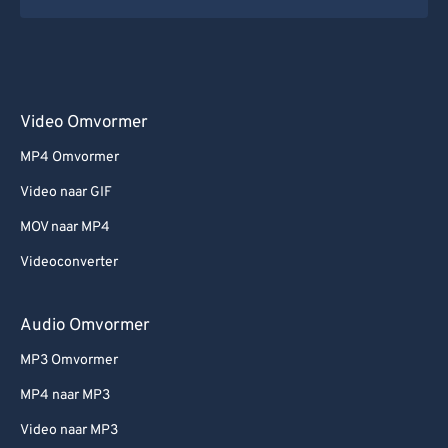
Video Omvormer
MP4 Omvormer
Video naar GIF
MOV naar MP4
Videoconverter
Audio Omvormer
MP3 Omvormer
MP4 naar MP3
Video naar MP3