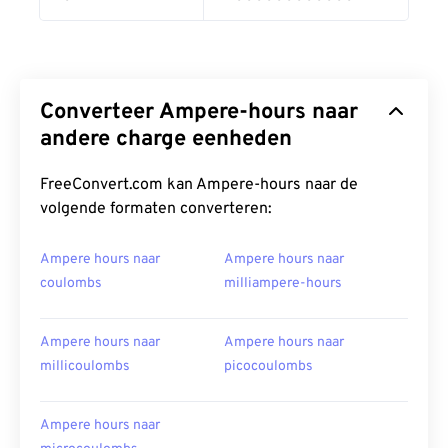
Converteer Ampere-hours naar
andere charge eenheden
FreeConvert.com kan Ampere-hours naar de
volgende formaten converteren:
Ampere hours naar
Ampere hours naar
coulombs
milliampere-hours
Ampere hours naar
Ampere hours naar
millicoulombs
picocoulombs
Ampere hours naar