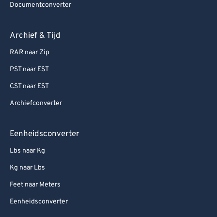
Documentconverter
Archief & Tijd
RAR naar Zip
PST naar EST
CST naar EST
Archiefconverter
Eenheidsconverter
Lbs naar Kg
Kg naar Lbs
Feet naar Meters
Eenheidsconverter