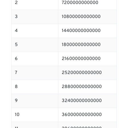
2
7200000000000
3
10800000000000
4
14400000000000
5
18000000000000
6
21600000000000
7
25200000000000
8
28800000000000
9
32400000000000
10
36000000000000