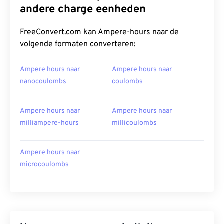
andere charge eenheden
FreeConvert.com kan Ampere-hours naar de
volgende formaten converteren:
Ampere hours naar
Ampere hours naar
nanocoulombs
coulombs
Ampere hours naar
Ampere hours naar
milliampere-hours
millicoulombs
Ampere hours naar
microcoulombs