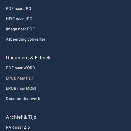
PDF naar JPG
HEIC naar JPG
Image naar PDF
Afbeelding converter
Document & E-boek
PDF naar WORD
EPUB naar PDF
EPUB naar MOBI
Documentconverter
Archief & Tijd
RAR naar Zip