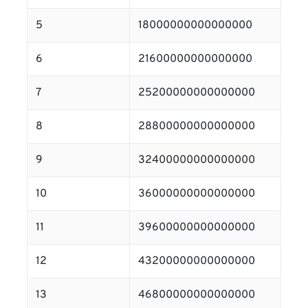
5
18000000000000000
6
21600000000000000
7
25200000000000000
8
28800000000000000
9
32400000000000000
10
36000000000000000
11
39600000000000000
12
43200000000000000
13
46800000000000000