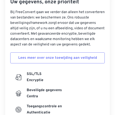
Uw gegevens, onze prioriteit
Bij FreeConvert gaan we verder dan alleen het converteren
van bestanden: we beschermen ze. Ons robuuste
beveiligingsframework zorgt ervoor dat uw gegevens
altijd veilig zijn, of u nu een afbeelding, video of document
converteert. Met geavanceerde encryptie, beveiligde
datacenters en waakzame monitoring hebben we elk
aspect van de veiligheid van uw gegevens gedekt.
Lees meer over onze toewijding aan veiligheid
SSL/TLS
Encryptie
Beveiligde gegevens
Centra
Toegangscontrole en
Authenticatie