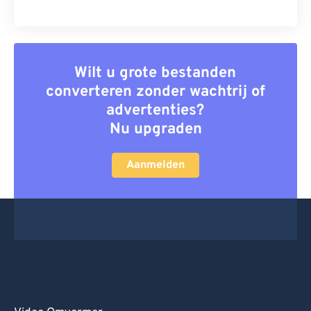
Wilt u grote bestanden
converteren zonder wachtrij of
advertenties?
Nu upgraden
Aanmelden