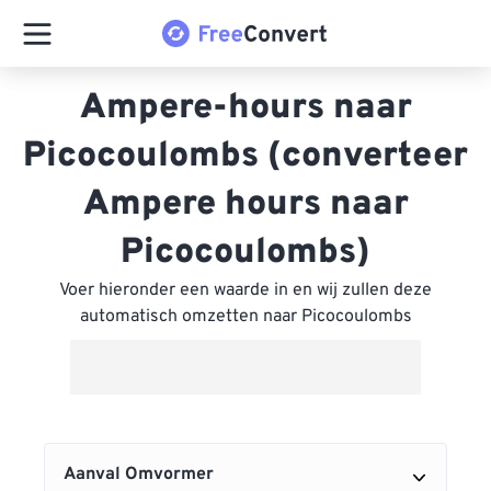
Ampere-hours naar
Picocoulombs (converteer
Ampere hours naar
Picocoulombs)
Voer hieronder een waarde in en wij zullen deze
automatisch omzetten naar Picocoulombs