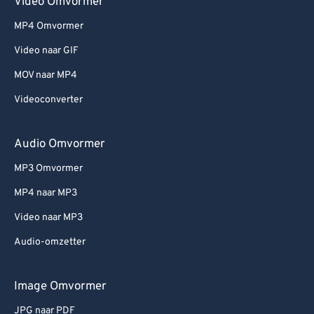
Video Omvormer
MP4 Omvormer
Video naar GIF
MOV naar MP4
Videoconverter
Audio Omvormer
MP3 Omvormer
MP4 naar MP3
Video naar MP3
Audio-omzetter
Image Omvormer
JPG naar PDF