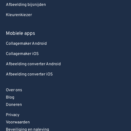
Afbeelding bijsnijden
Kleurenkiezer
Mobiele apps
Collagemaker Android
Collagemaker iOS
Afbeelding converter Android
Afbeelding converter iOS
Over ons
Blog
Doneren
Privacy
Voorwaarden
Beveiliging en naleving