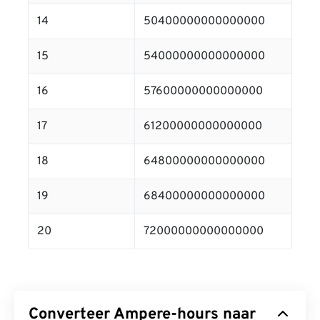
14
50400000000000000
15
54000000000000000
16
57600000000000000
17
61200000000000000
18
64800000000000000
19
68400000000000000
20
72000000000000000
Converteer Ampere-hours naar