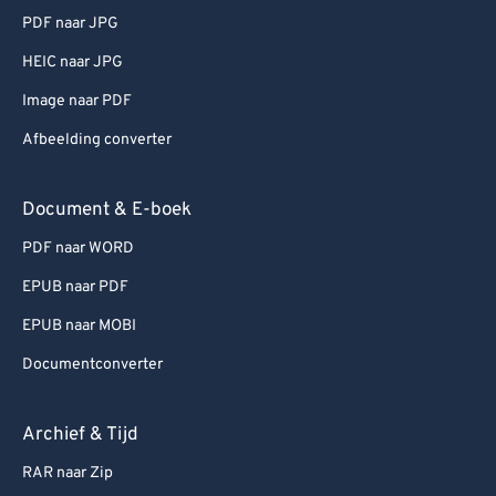
PDF naar JPG
HEIC naar JPG
Image naar PDF
Afbeelding converter
Document & E-boek
PDF naar WORD
EPUB naar PDF
EPUB naar MOBI
Documentconverter
Archief & Tijd
RAR naar Zip