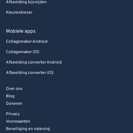
Afbeelding bijsnijden
Kleurenkiezer
Mobiele apps
Collagemaker Android
Collagemaker iOS
Afbeelding converter Android
Afbeelding converter iOS
Over ons
Blog
Doneren
Privacy
Voorwaarden
Beveiliging en naleving