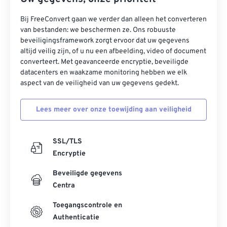
Bij FreeConvert gaan we verder dan alleen het converteren
van bestanden: we beschermen ze. Ons robuuste
beveiligingsframework zorgt ervoor dat uw gegevens
altijd veilig zijn, of u nu een afbeelding, video of document
converteert. Met geavanceerde encryptie, beveiligde
datacenters en waakzame monitoring hebben we elk
aspect van de veiligheid van uw gegevens gedekt.
Lees meer over onze toewijding aan veiligheid
SSL/TLS
Encryptie
Beveiligde gegevens
Centra
Toegangscontrole en
Authenticatie