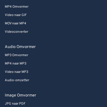
MP4 Omvormer
Video naar GIF
MOV naar MP4
Videoconverter
Audio Omvormer
MP3 Omvormer
MP4 naar MP3
Video naar MP3
Audio-omzetter
Image Omvormer
JPG naar PDF