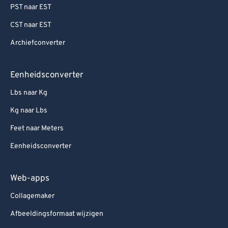
PST naar EST
CST naar EST
Archiefconverter
Eenheidsconverter
Lbs naar Kg
Kg naar Lbs
Feet naar Meters
Eenheidsconverter
Web-apps
Collagemaker
Afbeeldingsformaat wijzigen