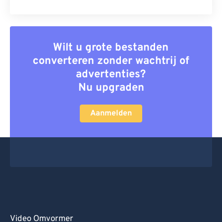
Wilt u grote bestanden
converteren zonder wachtrij of
advertenties?
Nu upgraden
Aanmelden
Video Omvormer