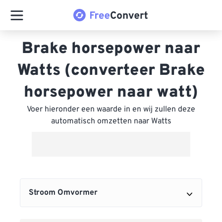
Brake horsepower naar
Watts (converteer Brake
horsepower naar watt)
Voer hieronder een waarde in en wij zullen deze
automatisch omzetten naar Watts