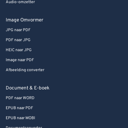
Audio-omzetter
Image Omvormer
JPG naar PDF
PDF naar JPG
HEIC naar JPG
Image naar PDF
Afbeelding converter
Document & E-boek
PDF naar WORD
EPUB naar PDF
EPUB naar MOBI