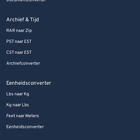
Documentconverter
Archief & Tijd
RAR naar Zip
PST naar EST
CST naar EST
Archiefconverter
Eenheidsconverter
Lbs naar Kg
Kg naar Lbs
Feet naar Meters
Eenheidsconverter