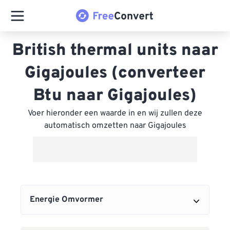
British thermal units naar
Gigajoules (converteer
Btu naar Gigajoules)
Voer hieronder een waarde in en wij zullen deze
automatisch omzetten naar Gigajoules