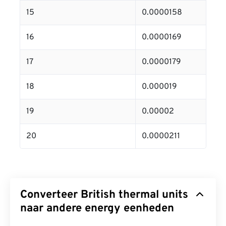
15
0.0000158
16
0.0000169
17
0.0000179
18
0.000019
19
0.00002
20
0.0000211
Converteer British thermal units
naar andere energy eenheden