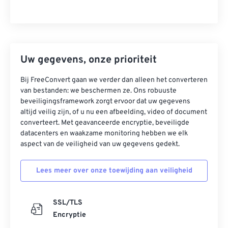
Uw gegevens, onze prioriteit
Bij FreeConvert gaan we verder dan alleen het converteren
van bestanden: we beschermen ze. Ons robuuste
beveiligingsframework zorgt ervoor dat uw gegevens
altijd veilig zijn, of u nu een afbeelding, video of document
converteert. Met geavanceerde encryptie, beveiligde
datacenters en waakzame monitoring hebben we elk
aspect van de veiligheid van uw gegevens gedekt.
Lees meer over onze toewijding aan veiligheid
SSL/TLS
Encryptie