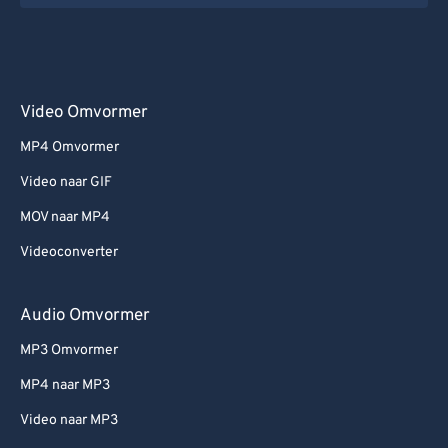
Video Omvormer
MP4 Omvormer
Video naar GIF
MOV naar MP4
Videoconverter
Audio Omvormer
MP3 Omvormer
MP4 naar MP3
Video naar MP3