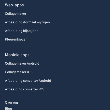
Web-apps
Collagemaker
Afbeeldingsformaat wijzigen
Afbeelding bijsnijden
Kleurenkiezer
Mobiele apps
Collagemaker Android
Collagemaker iOS
Afbeelding converter Android
Afbeelding converter iOS
Over ons
Blog