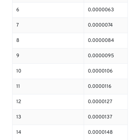
6
0.0000063
7
0.0000074
8
0.0000084
9
0.0000095
10
0.0000106
11
0.0000116
12
0.0000127
13
0.0000137
14
0.0000148