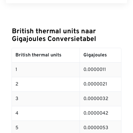
British thermal units naar
Gigajoules Conversietabel
British thermal units
Gigajoules
1
0.0000011
2
0.0000021
3
0.0000032
4
0.0000042
5
0.0000053