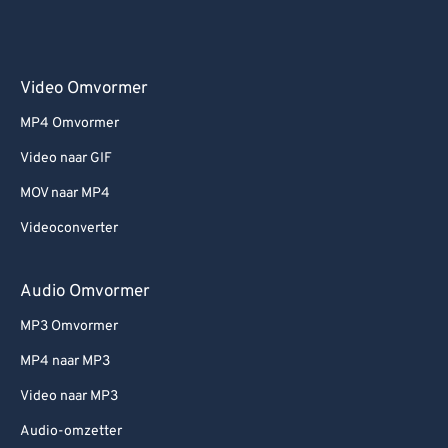
Video Omvormer
MP4 Omvormer
Video naar GIF
MOV naar MP4
Videoconverter
Audio Omvormer
MP3 Omvormer
MP4 naar MP3
Video naar MP3
Audio-omzetter