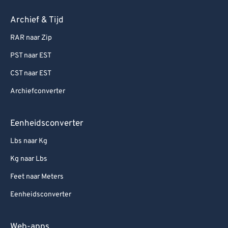
Archief & Tijd
RAR naar Zip
PST naar EST
CST naar EST
Archiefconverter
Eenheidsconverter
Lbs naar Kg
Kg naar Lbs
Feet naar Meters
Eenheidsconverter
Web-apps