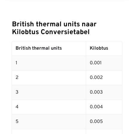
British thermal units naar
Kilobtus Conversietabel
British thermal units
Kilobtus
1
0.001
2
0.002
3
0.003
4
0.004
5
0.005