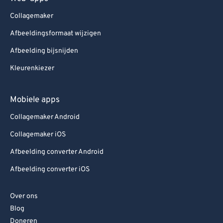
Collagemaker
Afbeeldingsformaat wijzigen
Afbeelding bijsnijden
Kleurenkiezer
Mobiele apps
Collagemaker Android
Collagemaker iOS
Afbeelding converter Android
Afbeelding converter iOS
Over ons
Blog
Doneren