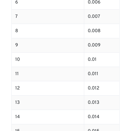
6
0.006
7
0.007
8
0.008
9
0.009
10
0.01
11
0.011
12
0.012
13
0.013
14
0.014