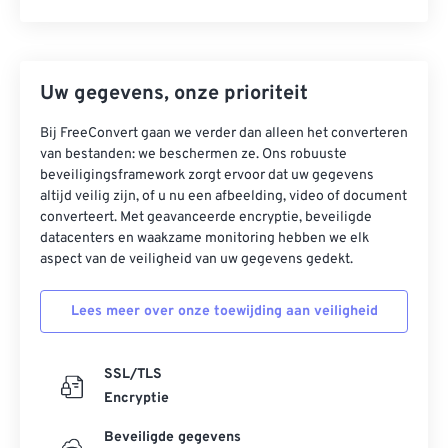
Uw gegevens, onze prioriteit
Bij FreeConvert gaan we verder dan alleen het converteren
van bestanden: we beschermen ze. Ons robuuste
beveiligingsframework zorgt ervoor dat uw gegevens
altijd veilig zijn, of u nu een afbeelding, video of document
converteert. Met geavanceerde encryptie, beveiligde
datacenters en waakzame monitoring hebben we elk
aspect van de veiligheid van uw gegevens gedekt.
Lees meer over onze toewijding aan veiligheid
SSL/TLS
Encryptie
Beveiligde gegevens