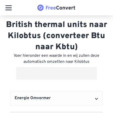
British thermal units naar
Kilobtus (converteer Btu
naar Kbtu)
Voer hieronder een waarde in en wij zullen deze
automatisch omzetten naar Kilobtus