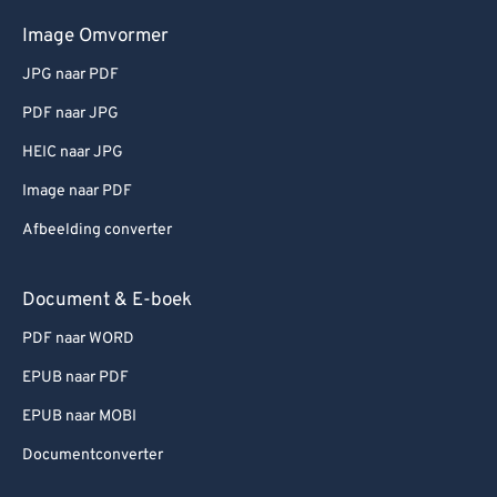
Image Omvormer
JPG naar PDF
PDF naar JPG
HEIC naar JPG
Image naar PDF
Afbeelding converter
Document & E-boek
PDF naar WORD
EPUB naar PDF
EPUB naar MOBI
Documentconverter