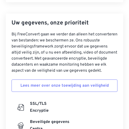
Uw gegevens, onze prioriteit
Bij FreeConvert gaan we verder dan alleen het converteren
van bestanden: we beschermen ze. Ons robuuste
beveiligingsframework zorgt ervoor dat uw gegevens
altijd veilig zijn, of u nu een afbeelding, video of document
converteert. Met geavanceerde encryptie, beveiligde
datacenters en waakzame monitoring hebben we elk
aspect van de veiligheid van uw gegevens gedekt.
Lees meer over onze toewijding aan veiligheid
SSL/TLS
Encryptie
Beveiligde gegevens
Centra