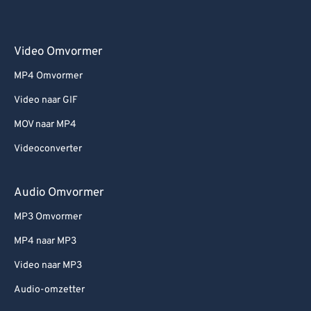
Video Omvormer
MP4 Omvormer
Video naar GIF
MOV naar MP4
Videoconverter
Audio Omvormer
MP3 Omvormer
MP4 naar MP3
Video naar MP3
Audio-omzetter