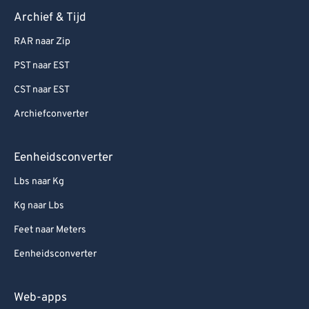
Archief & Tijd
RAR naar Zip
PST naar EST
CST naar EST
Archiefconverter
Eenheidsconverter
Lbs naar Kg
Kg naar Lbs
Feet naar Meters
Eenheidsconverter
Web-apps