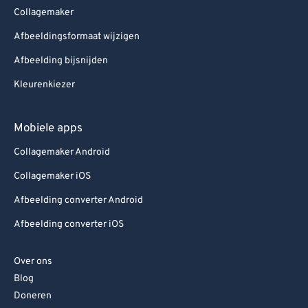
Collagemaker
Afbeeldingsformaat wijzigen
Afbeelding bijsnijden
Kleurenkiezer
Mobiele apps
Collagemaker Android
Collagemaker iOS
Afbeelding converter Android
Afbeelding converter iOS
Over ons
Blog
Doneren