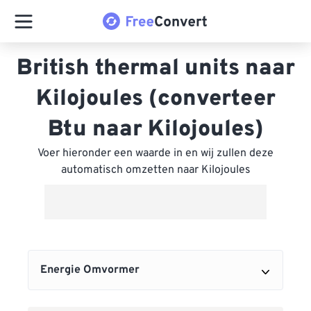
British thermal units naar
Kilojoules (converteer
Btu naar Kilojoules)
Voer hieronder een waarde in en wij zullen deze
automatisch omzetten naar Kilojoules