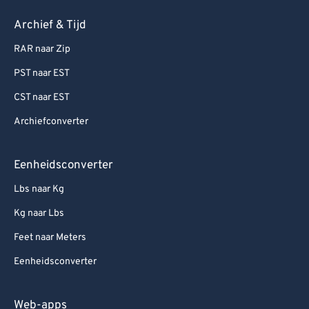
Archief & Tijd
RAR naar Zip
PST naar EST
CST naar EST
Archiefconverter
Eenheidsconverter
Lbs naar Kg
Kg naar Lbs
Feet naar Meters
Eenheidsconverter
Web-apps