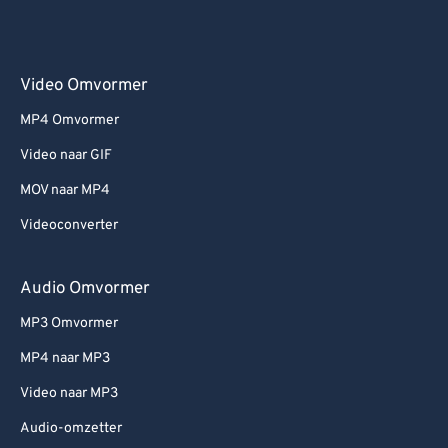
Video Omvormer
MP4 Omvormer
Video naar GIF
MOV naar MP4
Videoconverter
Audio Omvormer
MP3 Omvormer
MP4 naar MP3
Video naar MP3
Audio-omzetter