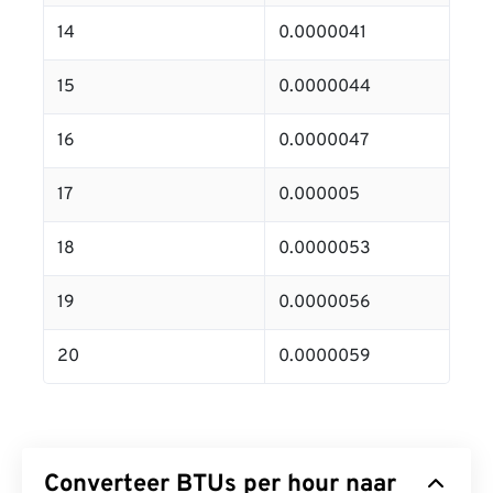
14
0.0000041
15
0.0000044
16
0.0000047
17
0.000005
18
0.0000053
19
0.0000056
20
0.0000059
Converteer BTUs per hour naar