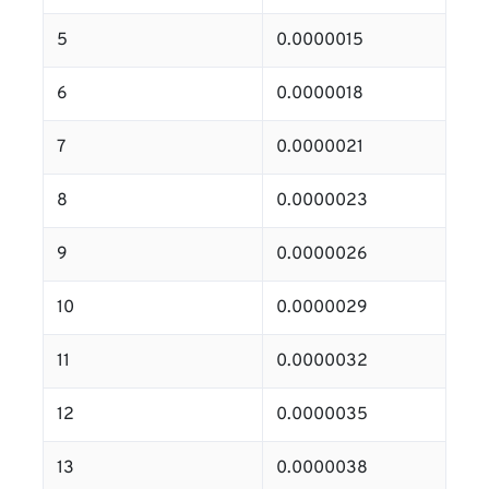
5
0.0000015
6
0.0000018
7
0.0000021
8
0.0000023
9
0.0000026
10
0.0000029
11
0.0000032
12
0.0000035
13
0.0000038