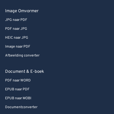
Image Omvormer
JPG naar PDF
PDF naar JPG
HEIC naar JPG
Image naar PDF
Afbeelding converter
Document & E-boek
PDF naar WORD
EPUB naar PDF
EPUB naar MOBI
Documentconverter