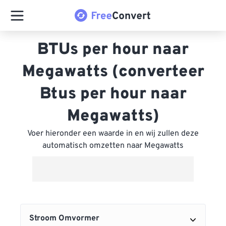
BTUs per hour naar
Megawatts (converteer
Btus per hour naar
Megawatts)
Voer hieronder een waarde in en wij zullen deze
automatisch omzetten naar Megawatts