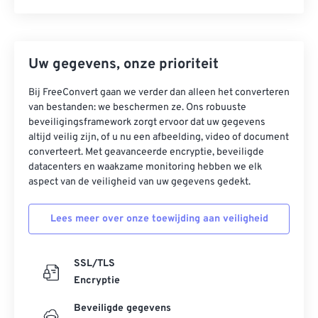
Uw gegevens, onze prioriteit
Bij FreeConvert gaan we verder dan alleen het converteren
van bestanden: we beschermen ze. Ons robuuste
beveiligingsframework zorgt ervoor dat uw gegevens
altijd veilig zijn, of u nu een afbeelding, video of document
converteert. Met geavanceerde encryptie, beveiligde
datacenters en waakzame monitoring hebben we elk
aspect van de veiligheid van uw gegevens gedekt.
Lees meer over onze toewijding aan veiligheid
SSL/TLS
Encryptie
Beveiligde gegevens