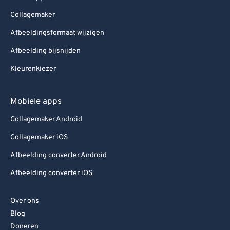
Collagemaker
Afbeeldingsformaat wijzigen
Afbeelding bijsnijden
Kleurenkiezer
Mobiele apps
Collagemaker Android
Collagemaker iOS
Afbeelding converter Android
Afbeelding converter iOS
Over ons
Blog
Doneren