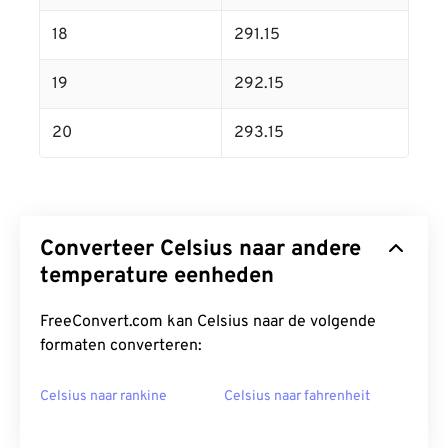
18
291.15
19
292.15
20
293.15
Converteer Celsius naar andere
temperature eenheden
FreeConvert.com kan Celsius naar de volgende
formaten converteren:
Celsius naar rankine
Celsius naar fahrenheit