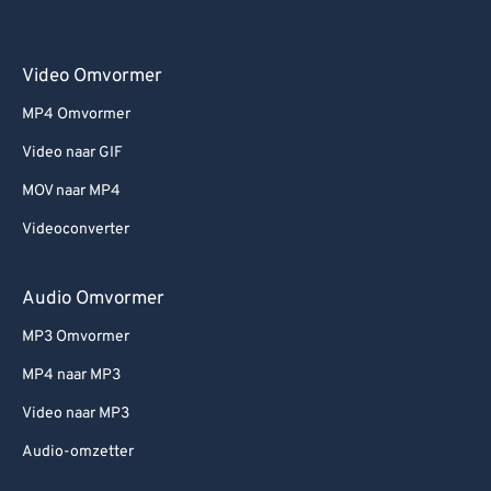
Video Omvormer
MP4 Omvormer
Video naar GIF
MOV naar MP4
Videoconverter
Audio Omvormer
MP3 Omvormer
MP4 naar MP3
Video naar MP3
Audio-omzetter