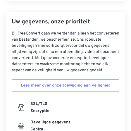
Uw gegevens, onze prioriteit
Bij FreeConvert gaan we verder dan alleen het converteren
van bestanden: we beschermen ze. Ons robuuste
beveiligingsframework zorgt ervoor dat uw gegevens
altijd veilig zijn, of u nu een afbeelding, video of document
converteert. Met geavanceerde encryptie, beveiligde
datacenters en waakzame monitoring hebben we elk
aspect van de veiligheid van uw gegevens gedekt.
Lees meer over onze toewijding aan veiligheid
SSL/TLS
Encryptie
Beveiligde gegevens
Centra