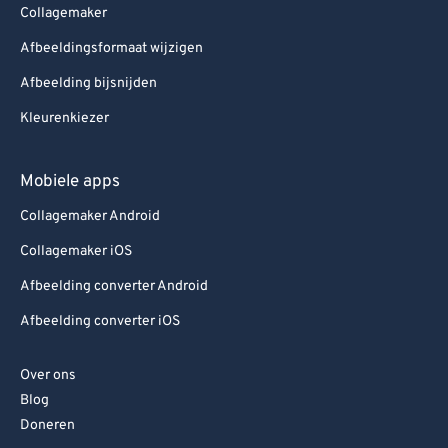
Collagemaker
Afbeeldingsformaat wijzigen
Afbeelding bijsnijden
Kleurenkiezer
Mobiele apps
Collagemaker Android
Collagemaker iOS
Afbeelding converter Android
Afbeelding converter iOS
Over ons
Blog
Doneren