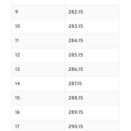
9
282.15
10
283.15
11
284.15
12
285.15
13
286.15
14
287.15
15
288.15
16
289.15
17
290.15