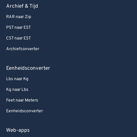
Archief & Tijd
RAR naar Zip
PST naar EST
CST naar EST
Archiefconverter
Eenheidsconverter
Lbs naar Kg
Kg naar Lbs
Feet naar Meters
Eenheidsconverter
Web-apps