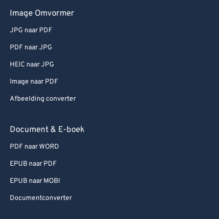
Image Omvormer
JPG naar PDF
PDF naar JPG
HEIC naar JPG
Image naar PDF
Afbeelding converter
Document & E-boek
PDF naar WORD
EPUB naar PDF
EPUB naar MOBI
Documentconverter