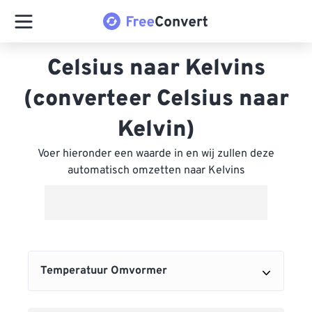
Celsius naar Kelvins
(converteer Celsius naar
Kelvin)
Voer hieronder een waarde in en wij zullen deze
automatisch omzetten naar Kelvins