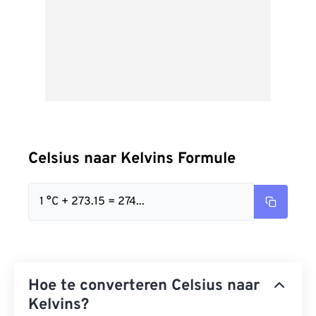
Celsius naar Kelvins Formule
1 °C + 273.15 = 274...
Hoe te converteren Celsius naar
Kelvins?