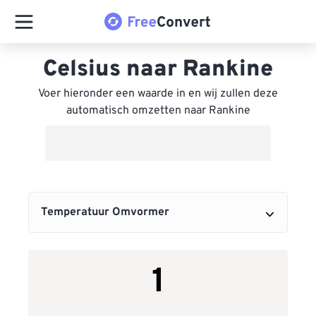
Celsius naar Rankine
Voer hieronder een waarde in en wij zullen deze
automatisch omzetten naar Rankine