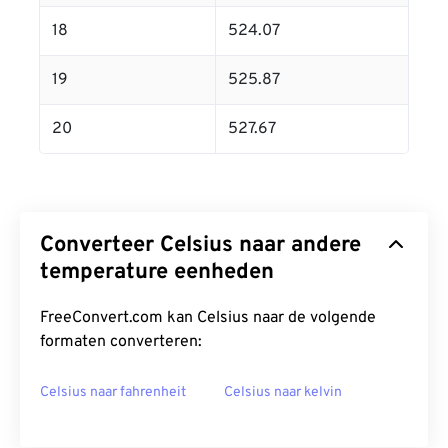
18
524.07
19
525.87
20
527.67
Converteer Celsius naar andere
temperature eenheden
FreeConvert.com kan Celsius naar de volgende
formaten converteren:
Celsius naar fahrenheit
Celsius naar kelvin