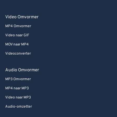
Video Omvormer
MP4 Omvormer
Video naar GIF
MOV naar MP4
Videoconverter
Audio Omvormer
MP3 Omvormer
MP4 naar MP3
Video naar MP3
Audio-omzetter