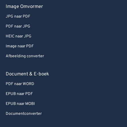
Image Omvormer
JPG naar PDF
PDF naar JPG
HEIC naar JPG
Image naar PDF
Afbeelding converter
Document & E-boek
PDF naar WORD
EPUB naar PDF
EPUB naar MOBI
Documentconverter