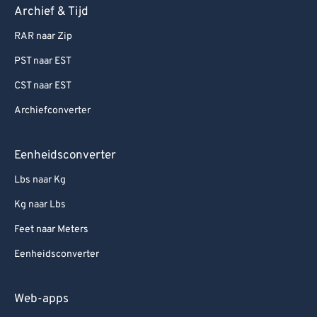
Archief & Tijd
RAR naar Zip
PST naar EST
CST naar EST
Archiefconverter
Eenheidsconverter
Lbs naar Kg
Kg naar Lbs
Feet naar Meters
Eenheidsconverter
Web-apps