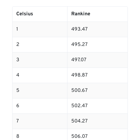
Celsius
Rankine
1
493.47
2
495.27
3
497.07
4
498.87
5
500.67
6
502.47
7
504.27
8
506.07