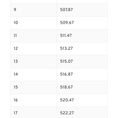
9
507.87
10
509.67
11
511.47
12
513.27
13
515.07
14
516.87
15
518.67
16
520.47
17
522.27