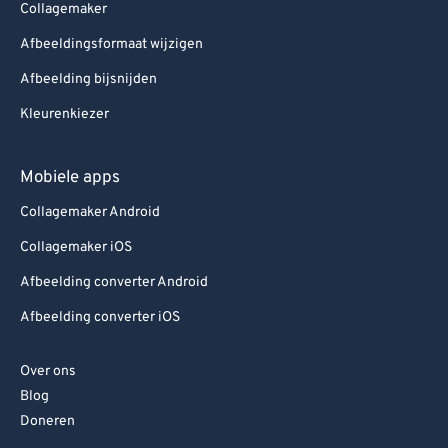
Collagemaker
Afbeeldingsformaat wijzigen
Afbeelding bijsnijden
Kleurenkiezer
Mobiele apps
Collagemaker Android
Collagemaker iOS
Afbeelding converter Android
Afbeelding converter iOS
Over ons
Blog
Doneren