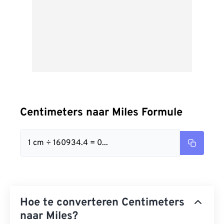
Centimeters naar Miles Formule
1 cm ÷ 160934.4 = 0...
Hoe te converteren Centimeters
naar Miles?