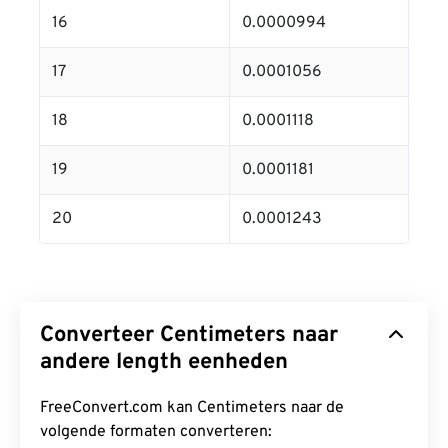
16
0.0000994
17
0.0001056
18
0.0001118
19
0.0001181
20
0.0001243
Converteer Centimeters naar
andere length eenheden
FreeConvert.com kan Centimeters naar de
volgende formaten converteren: