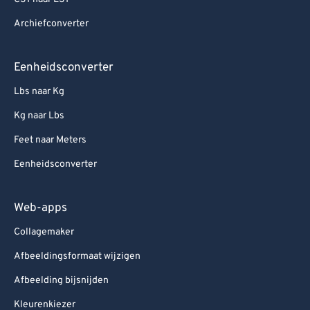
Archiefconverter
Eenheidsconverter
Lbs naar Kg
Kg naar Lbs
Feet naar Meters
Eenheidsconverter
Web-apps
Collagemaker
Afbeeldingsformaat wijzigen
Afbeelding bijsnijden
Kleurenkiezer