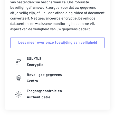
van bestanden: we beschermen ze. Ons robuuste
beveiligingsframework zorgt ervoor dat uw gegevens
altijd veilig zijn, of u nu een afbeelding, video of document
converteert. Met geavanceerde encryptie, beveiligde
datacenters en waakzame monitoring hebben we elk
aspect van de veiligheid van uw gegevens gedekt.
Lees meer over onze toewijding aan veiligheid
SSL/TLS
Encryptie
Beveiligde gegevens
Centra
Toegangscontrole en
Authenticatie