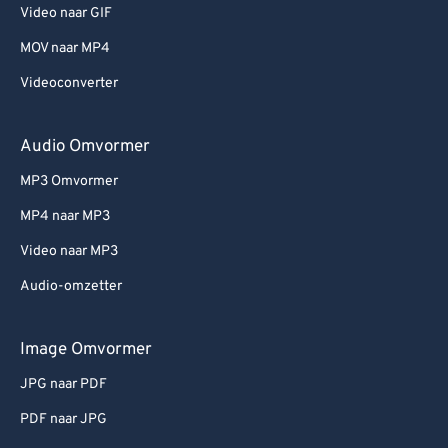
Video naar GIF
MOV naar MP4
Videoconverter
Audio Omvormer
MP3 Omvormer
MP4 naar MP3
Video naar MP3
Audio-omzetter
Image Omvormer
JPG naar PDF
PDF naar JPG