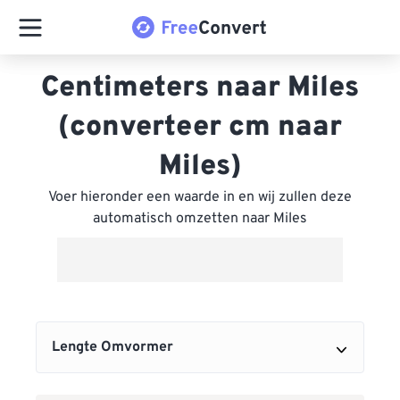
Centimeters naar Miles
(converteer cm naar
Miles)
Voer hieronder een waarde in en wij zullen deze
automatisch omzetten naar Miles