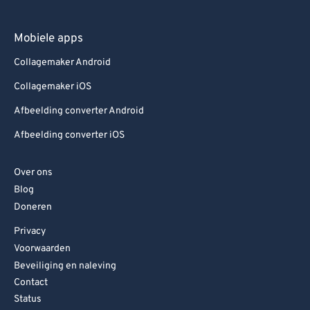
Mobiele apps
Collagemaker Android
Collagemaker iOS
Afbeelding converter Android
Afbeelding converter iOS
Over ons
Blog
Doneren
Privacy
Voorwaarden
Beveiliging en naleving
Contact
Status