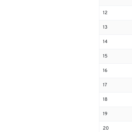
12
13
14
15
16
17
18
19
20