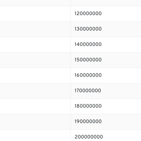
120000000
130000000
140000000
150000000
160000000
170000000
180000000
190000000
200000000