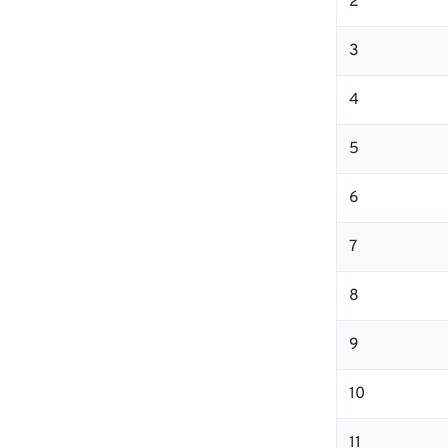
2
3
4
5
6
7
8
9
10
11