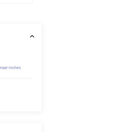
naar inches