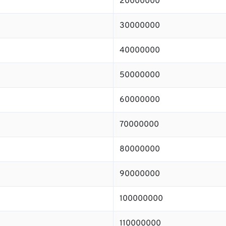
20000000
30000000
40000000
50000000
60000000
70000000
80000000
90000000
100000000
110000000