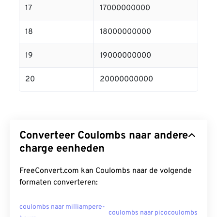
17
17000000000
18
18000000000
19
19000000000
20
20000000000
Converteer Coulombs naar andere
charge eenheden
FreeConvert.com kan Coulombs naar de volgende
formaten converteren:
coulombs naar milliampere-
coulombs naar picocoulombs