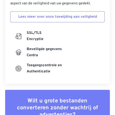
aspect van de veiligheid van uw gegevens gedekt.
Lees meer over onze toewijding aan veiligheid
SSL/TLS
Encryptie
Beveiligde gegevens
Centra
Toegangscontrole en
Authenticatie
Wilt u grote bestanden
converteren zonder wachtrij of
advertenties?