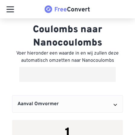
Coulombs naar
Nanocoulombs
Voer hieronder een waarde in en wij zullen deze
automatisch omzetten naar Nanocoulombs