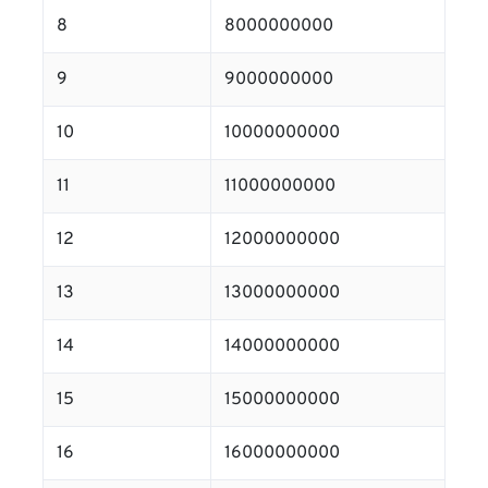
8
8000000000
9
9000000000
10
10000000000
11
11000000000
12
12000000000
13
13000000000
14
14000000000
15
15000000000
16
16000000000