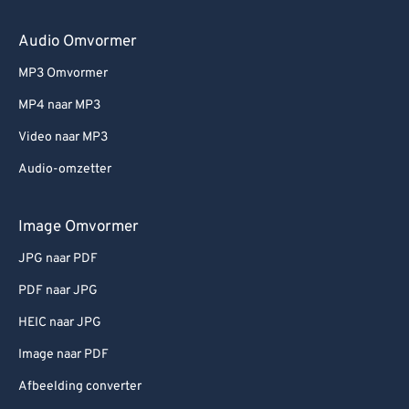
Audio Omvormer
MP3 Omvormer
MP4 naar MP3
Video naar MP3
Audio-omzetter
Image Omvormer
JPG naar PDF
PDF naar JPG
HEIC naar JPG
Image naar PDF
Afbeelding converter