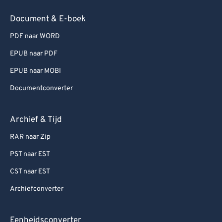
Document & E-boek
PDF naar WORD
EPUB naar PDF
EPUB naar MOBI
Documentconverter
Archief & Tijd
RAR naar Zip
PST naar EST
CST naar EST
Archiefconverter
Eenheidsconverter