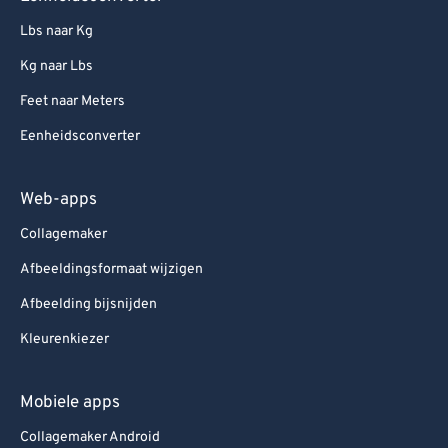
Lbs naar Kg
Kg naar Lbs
Feet naar Meters
Eenheidsconverter
Web-apps
Collagemaker
Afbeeldingsformaat wijzigen
Afbeelding bijsnijden
Kleurenkiezer
Mobiele apps
Collagemaker Android