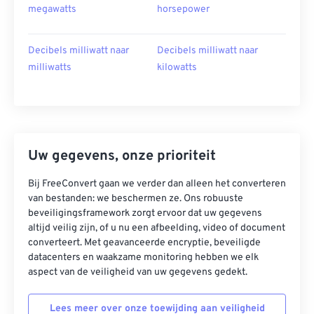
megawatts
horsepower
Decibels milliwatt naar
Decibels milliwatt naar
milliwatts
kilowatts
Uw gegevens, onze prioriteit
Bij FreeConvert gaan we verder dan alleen het converteren
van bestanden: we beschermen ze. Ons robuuste
beveiligingsframework zorgt ervoor dat uw gegevens
altijd veilig zijn, of u nu een afbeelding, video of document
converteert. Met geavanceerde encryptie, beveiligde
datacenters en waakzame monitoring hebben we elk
aspect van de veiligheid van uw gegevens gedekt.
Lees meer over onze toewijding aan veiligheid