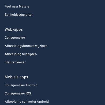
Feet naar Meters
Eenheidsconverter
Web-apps
Collagemaker
Afbeeldingsformaat wijzigen
Afbeelding bijsnijden
Kleurenkiezer
Mobiele apps
Collagemaker Android
Collagemaker iOS
Afbeelding converter Android