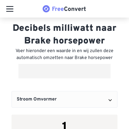
Decibels milliwatt naar
Brake horsepower
Voer hieronder een waarde in en wij zullen deze
automatisch omzetten naar Brake horsepower