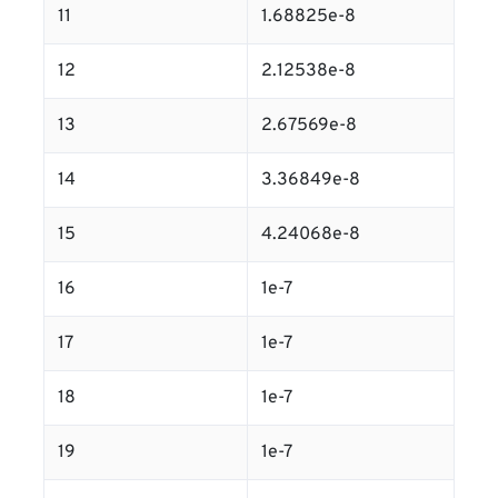
11
1.68825e-8
12
2.12538e-8
13
2.67569e-8
14
3.36849e-8
15
4.24068e-8
16
1e-7
17
1e-7
18
1e-7
19
1e-7