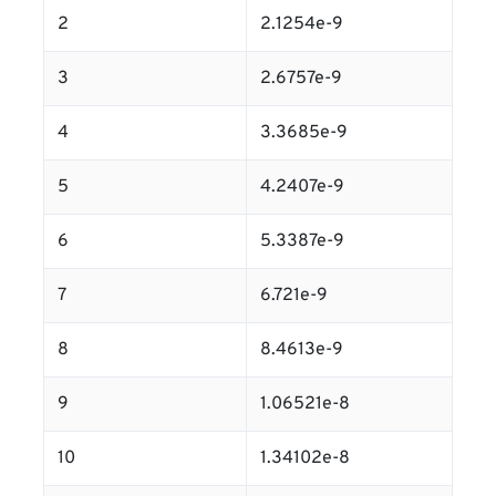
2
2.1254e-9
3
2.6757e-9
4
3.3685e-9
5
4.2407e-9
6
5.3387e-9
7
6.721e-9
8
8.4613e-9
9
1.06521e-8
10
1.34102e-8