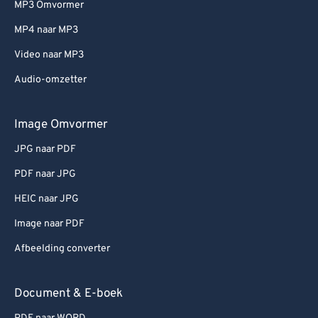
MP3 Omvormer
MP4 naar MP3
Video naar MP3
Audio-omzetter
Image Omvormer
JPG naar PDF
PDF naar JPG
HEIC naar JPG
Image naar PDF
Afbeelding converter
Document & E-boek