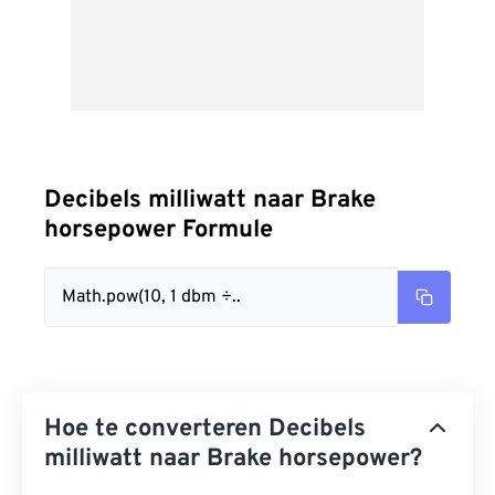
Decibels milliwatt naar Brake
horsepower Formule
Math.pow(10, 1 dbm ÷..
Hoe te converteren Decibels
milliwatt naar Brake horsepower?