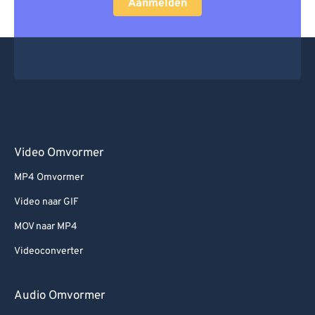
Aanmelden
Video Omvormer
MP4 Omvormer
Video naar GIF
MOV naar MP4
Videoconverter
Audio Omvormer