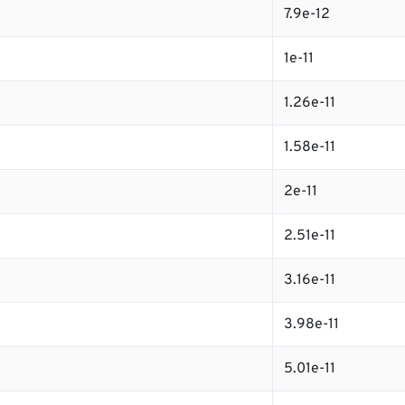
7.9e-12
1e-11
1.26e-11
1.58e-11
2e-11
2.51e-11
3.16e-11
3.98e-11
5.01e-11