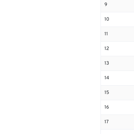
9
10
11
12
13
14
15
16
17