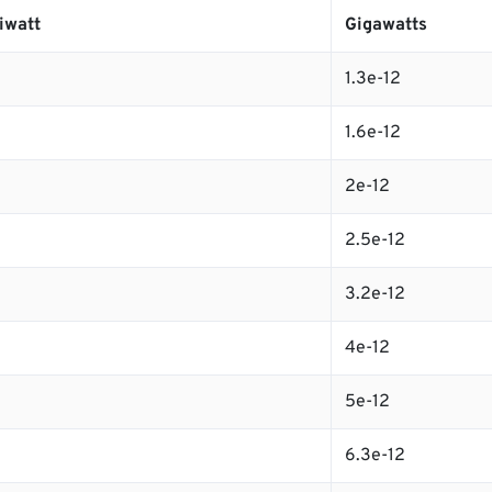
iwatt
Gigawatts
1.3e-12
1.6e-12
2e-12
2.5e-12
3.2e-12
4e-12
5e-12
6.3e-12