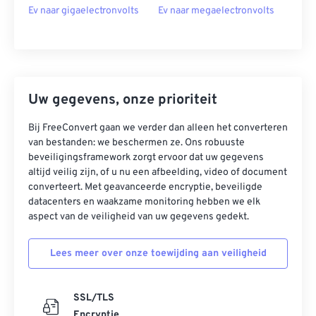
Ev naar gigaelectronvolts
Ev naar megaelectronvolts
Uw gegevens, onze prioriteit
Bij FreeConvert gaan we verder dan alleen het converteren
van bestanden: we beschermen ze. Ons robuuste
beveiligingsframework zorgt ervoor dat uw gegevens
altijd veilig zijn, of u nu een afbeelding, video of document
converteert. Met geavanceerde encryptie, beveiligde
datacenters en waakzame monitoring hebben we elk
aspect van de veiligheid van uw gegevens gedekt.
Lees meer over onze toewijding aan veiligheid
SSL/TLS
Encryptie