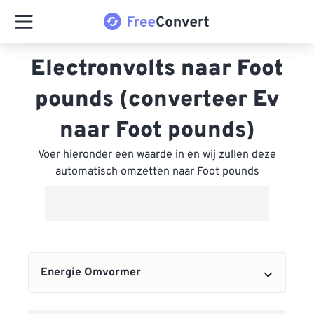
Electronvolts naar Foot
pounds (converteer Ev
naar Foot pounds)
Voer hieronder een waarde in en wij zullen deze
automatisch omzetten naar Foot pounds