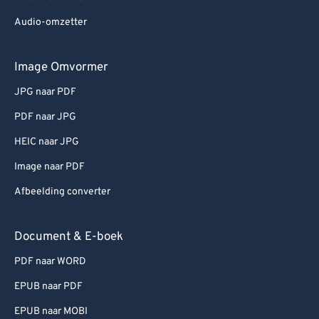
Audio-omzetter
Image Omvormer
JPG naar PDF
PDF naar JPG
HEIC naar JPG
Image naar PDF
Afbeelding converter
Document & E-boek
PDF naar WORD
EPUB naar PDF
EPUB naar MOBI