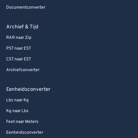
Documentconverter
Archief & Tijd
RAR naar Zip
PST naar EST
CST naar EST
Archiefconverter
Eenheidsconverter
Lbs naar Kg
Kg naar Lbs
Feet naar Meters
Eenheidsconverter