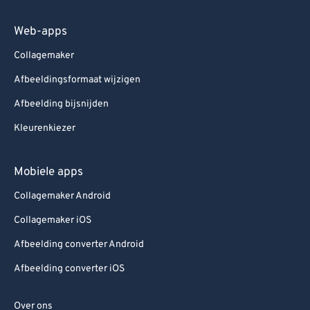
Web-apps
Collagemaker
Afbeeldingsformaat wijzigen
Afbeelding bijsnijden
Kleurenkiezer
Mobiele apps
Collagemaker Android
Collagemaker iOS
Afbeelding converter Android
Afbeelding converter iOS
Over ons