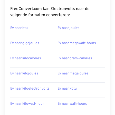
FreeConvert.com kan Electronvolts naar de
volgende formaten converteren:
Ev naar btu
Ev naar joules
Ev naar gigajoules
Ev naar megawatt-hours
Ev naar kilocalories
Ev naar gram-calories
Ev naar kilojoules
Ev naar megajoules
Ev naar kiloelectronvolts
Ev naar kbtu
Ev naar kilowatt-hour
Ev naar watt-hours