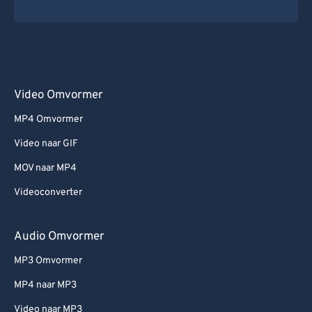
Video Omvormer
MP4 Omvormer
Video naar GIF
MOV naar MP4
Videoconverter
Audio Omvormer
MP3 Omvormer
MP4 naar MP3
Video naar MP3