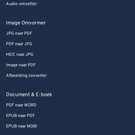
Audio-omzetter
Image Omvormer
JPG naar PDF
PDF naar JPG
HEIC naar JPG
Image naar PDF
Afbeelding converter
Document & E-boek
PDF naar WORD
EPUB naar PDF
EPUB naar MOBI