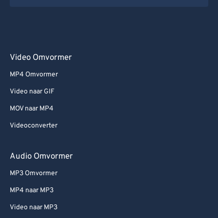
Video Omvormer
MP4 Omvormer
Video naar GIF
MOV naar MP4
Videoconverter
Audio Omvormer
MP3 Omvormer
MP4 naar MP3
Video naar MP3