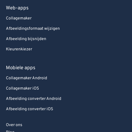
Web-apps
Collagemaker
Afbeeldingsformaat wijzigen
Afbeelding bijsnijden
Kleurenkiezer
Mobiele apps
Collagemaker Android
Collagemaker iOS
Afbeelding converter Android
Afbeelding converter iOS
Over ons