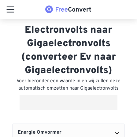
Electronvolts naar
Gigaelectronvolts
(converteer Ev naar
Gigaelectronvolts)
Voer hieronder een waarde in en wij zullen deze
automatisch omzetten naar Gigaelectronvolts