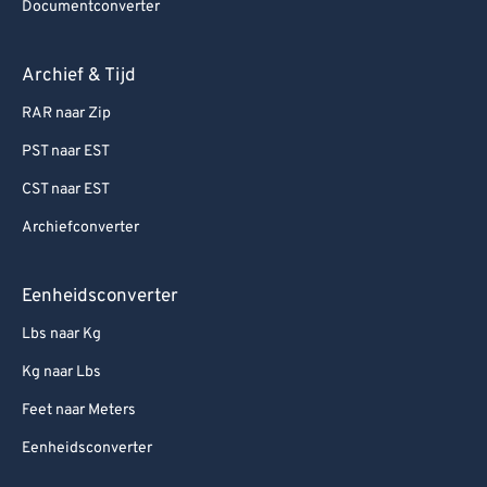
Documentconverter
Archief & Tijd
RAR naar Zip
PST naar EST
CST naar EST
Archiefconverter
Eenheidsconverter
Lbs naar Kg
Kg naar Lbs
Feet naar Meters
Eenheidsconverter