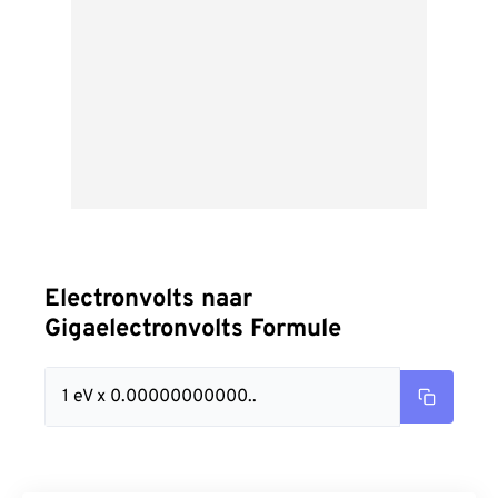
Electronvolts naar
Gigaelectronvolts Formule
1 eV x 0.00000000000..