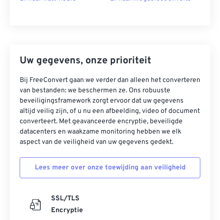
Uw gegevens, onze prioriteit
Bij FreeConvert gaan we verder dan alleen het converteren
van bestanden: we beschermen ze. Ons robuuste
beveiligingsframework zorgt ervoor dat uw gegevens
altijd veilig zijn, of u nu een afbeelding, video of document
converteert. Met geavanceerde encryptie, beveiligde
datacenters en waakzame monitoring hebben we elk
aspect van de veiligheid van uw gegevens gedekt.
Lees meer over onze toewijding aan veiligheid
SSL/TLS
Encryptie