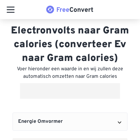
Electronvolts naar Gram
calories (converteer Ev
naar Gram calories)
Voer hieronder een waarde in en wij zullen deze
automatisch omzetten naar Gram calories