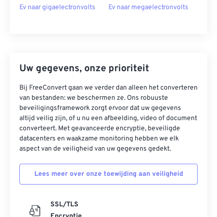
Ev naar gigaelectronvolts
Ev naar megaelectronvolts
Uw gegevens, onze prioriteit
Bij FreeConvert gaan we verder dan alleen het converteren
van bestanden: we beschermen ze. Ons robuuste
beveiligingsframework zorgt ervoor dat uw gegevens
altijd veilig zijn, of u nu een afbeelding, video of document
converteert. Met geavanceerde encryptie, beveiligde
datacenters en waakzame monitoring hebben we elk
aspect van de veiligheid van uw gegevens gedekt.
Lees meer over onze toewijding aan veiligheid
SSL/TLS
Encryptie