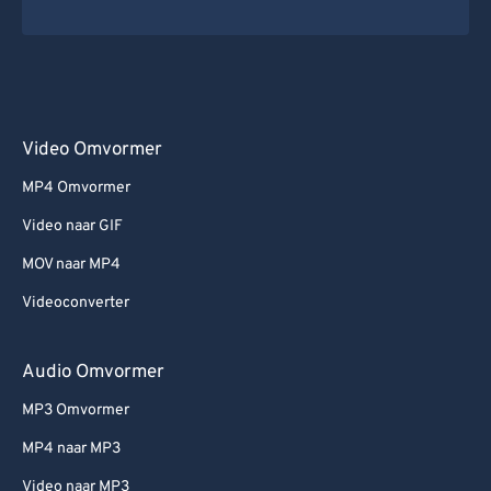
Video Omvormer
MP4 Omvormer
Video naar GIF
MOV naar MP4
Videoconverter
Audio Omvormer
MP3 Omvormer
MP4 naar MP3
Video naar MP3