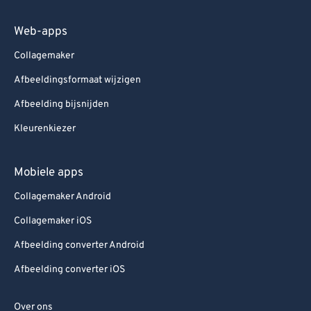
Web-apps
Collagemaker
Afbeeldingsformaat wijzigen
Afbeelding bijsnijden
Kleurenkiezer
Mobiele apps
Collagemaker Android
Collagemaker iOS
Afbeelding converter Android
Afbeelding converter iOS
Over ons