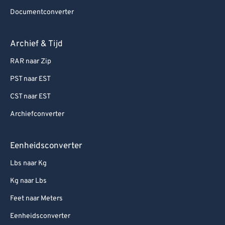
Documentconverter
Archief & Tijd
RAR naar Zip
PST naar EST
CST naar EST
Archiefconverter
Eenheidsconverter
Lbs naar Kg
Kg naar Lbs
Feet naar Meters
Eenheidsconverter