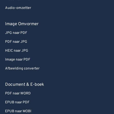
Audio-omzetter
Image Omvormer
JPG naar PDF
PDF naar JPG
HEIC naar JPG
Image naar PDF
Afbeelding converter
Document & E-boek
PDF naar WORD
EPUB naar PDF
EPUB naar MOBI