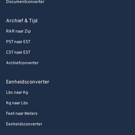
Documentconverter
Archief & Tijd
RAR naar Zip
PST naar EST
CST naar EST
Archiefconverter
Eenheidsconverter
Lbs naar Kg
Kg naar Lbs
Feet naar Meters
Eenheidsconverter