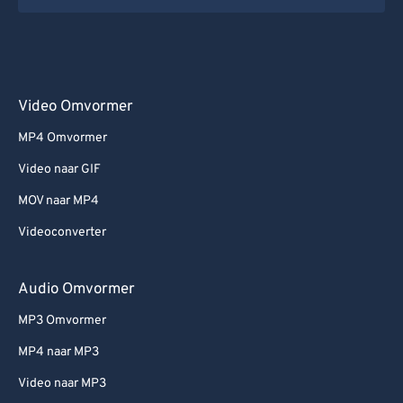
Video Omvormer
MP4 Omvormer
Video naar GIF
MOV naar MP4
Videoconverter
Audio Omvormer
MP3 Omvormer
MP4 naar MP3
Video naar MP3