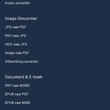
Audio-omzetter
Image Omvormer
JPG naar PDF
PDF naar JPG
HEIC naar JPG
Image naar PDF
Afbeelding converter
Document & E-boek
PDF naar WORD
EPUB naar PDF
EPUB naar MOBI