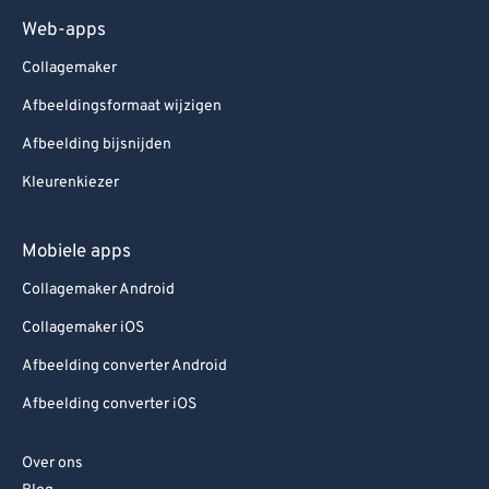
Web-apps
Collagemaker
Afbeeldingsformaat wijzigen
Afbeelding bijsnijden
Kleurenkiezer
Mobiele apps
Collagemaker Android
Collagemaker iOS
Afbeelding converter Android
Afbeelding converter iOS
Over ons