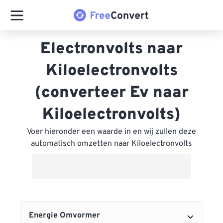
Electronvolts naar
Kiloelectronvolts
(converteer Ev naar
Kiloelectronvolts)
Voer hieronder een waarde in en wij zullen deze
automatisch omzetten naar Kiloelectronvolts