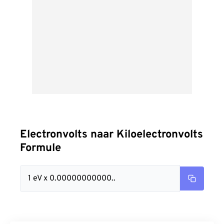
Electronvolts naar Kiloelectronvolts
Formule
1 eV x 0.00000000000..