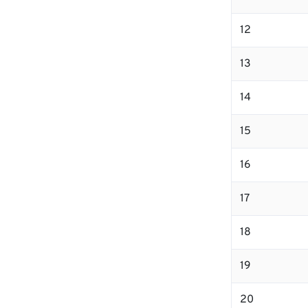
12
13
14
15
16
17
18
19
20