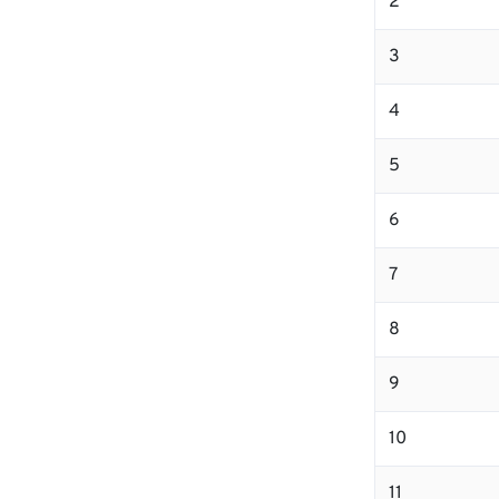
2
3
4
5
6
7
8
9
10
11