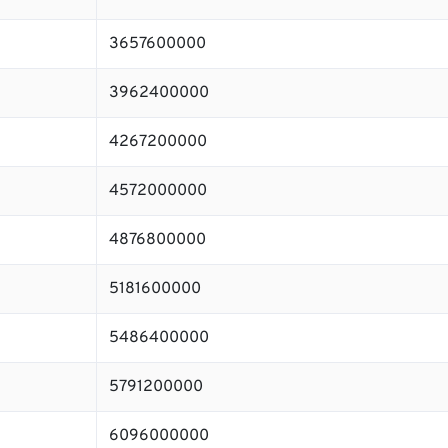
3657600000
3962400000
4267200000
4572000000
4876800000
5181600000
5486400000
5791200000
6096000000