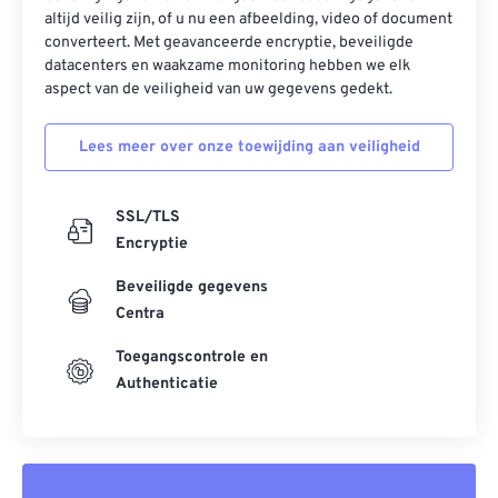
altijd veilig zijn, of u nu een afbeelding, video of document
converteert. Met geavanceerde encryptie, beveiligde
datacenters en waakzame monitoring hebben we elk
aspect van de veiligheid van uw gegevens gedekt.
Lees meer over onze toewijding aan veiligheid
SSL/TLS
Encryptie
Beveiligde gegevens
Centra
Toegangscontrole en
Authenticatie