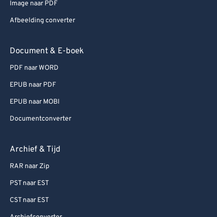
Image naar PDF
Afbeelding converter
Document & E-boek
PDF naar WORD
EPUB naar PDF
EPUB naar MOBI
Documentconverter
Archief & Tijd
RAR naar Zip
PST naar EST
CST naar EST