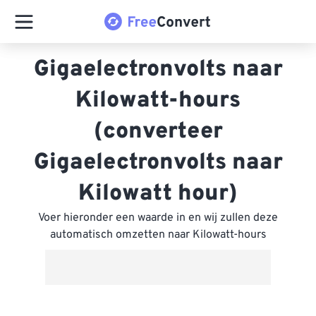
Gigaelectronvolts naar
Kilowatt-hours
(converteer
Gigaelectronvolts naar
Kilowatt hour)
Voer hieronder een waarde in en wij zullen deze
automatisch omzetten naar Kilowatt-hours