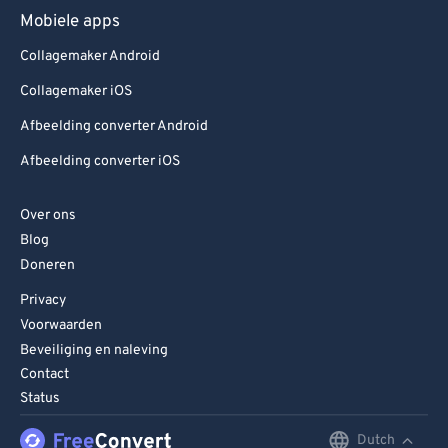
Mobiele apps
Collagemaker Android
Collagemaker iOS
Afbeelding converter Android
Afbeelding converter iOS
Over ons
Blog
Doneren
Privacy
Voorwaarden
Beveiliging en naleving
Contact
Status
Dutch
English