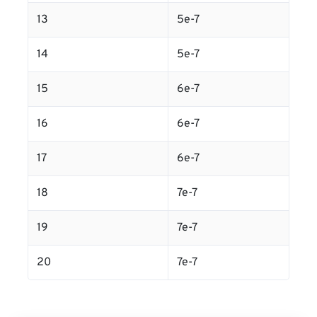
13
5e-7
14
5e-7
15
6e-7
16
6e-7
17
6e-7
18
7e-7
19
7e-7
20
7e-7