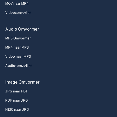
MOV naar MP4
Videoconverter
Audio Omvormer
MP3 Omvormer
MP4 naar MP3
Video naar MP3
Audio-omzetter
Image Omvormer
JPG naar PDF
PDF naar JPG
HEIC naar JPG