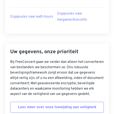
Gigajoules naar
Gigajoules naar watt-hours
megaelectronvolts
Uw gegevens, onze prioriteit
Bij FreeConvert gaan we verder dan alleen het converteren
van bestanden: we beschermen ze. Ons robuuste
beveiligingsframework zorgt ervoor dat uw gegevens
altijd veilig zijn, of u nu een afbeelding, video of document
converteert. Met geavanceerde encryptie, beveiligde
datacenters en waakzame monitoring hebben we elk
aspect van de veiligheid van uw gegevens gedekt.
Lees meer over onze toewijding aan veiligheid