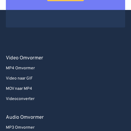
Video Omvormer
MP4 Omvormer
Video naar GIF
MOV naar MP4
Videoconverter
Audio Omvormer
MP3 Omvormer