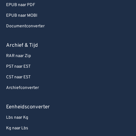
EPUB naar PDF
EPUB naar MOBI
Documentconverter
Archief & Tijd
RAR naar Zip
PST naar EST
CST naar EST
Archiefconverter
Eenheidsconverter
Lbs naar Kg
Kg naar Lbs