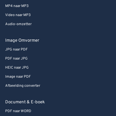
MP4 naar MP3
Video naar MP3
Audio-omzetter
Image Omvormer
JPG naar PDF
PDF naar JPG
HEIC naar JPG
Image naar PDF
Afbeelding converter
Document & E-boek
PDF naar WORD