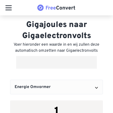
Gigajoules naar
Gigaelectronvolts
Voer hieronder een waarde in en wij zullen deze
automatisch omzetten naar Gigaelectronvolts