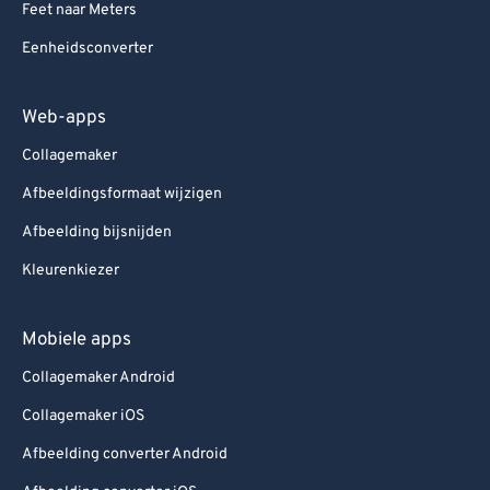
Feet naar Meters
Eenheidsconverter
Web-apps
Collagemaker
Afbeeldingsformaat wijzigen
Afbeelding bijsnijden
Kleurenkiezer
Mobiele apps
Collagemaker Android
Collagemaker iOS
Afbeelding converter Android