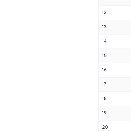
12
13
14
15
16
17
18
19
20