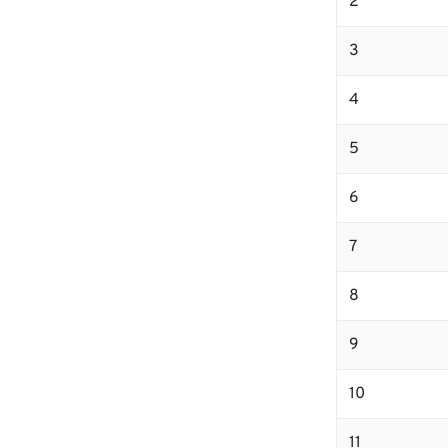
2
3
4
5
6
7
8
9
10
11