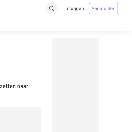
Inloggen
Aanmelden
zetten naar