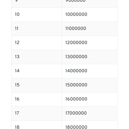
9
9000000
10
10000000
11
11000000
12
12000000
13
13000000
14
14000000
15
15000000
16
16000000
17
17000000
18
18000000