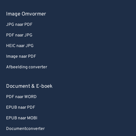
Image Omvormer
JPG naar PDF
PDF naar JPG
HEIC naar JPG
Image naar PDF
Afbeelding converter
Document & E-boek
PDF naar WORD
EPUB naar PDF
EPUB naar MOBI
Documentconverter