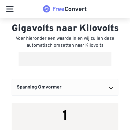
Gigavolts naar Kilovolts
Voer hieronder een waarde in en wij zullen deze
automatisch omzetten naar Kilovolts