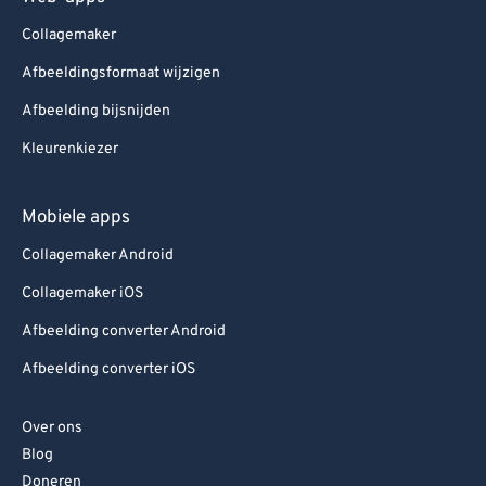
Collagemaker
Afbeeldingsformaat wijzigen
Afbeelding bijsnijden
Kleurenkiezer
Mobiele apps
Collagemaker Android
Collagemaker iOS
Afbeelding converter Android
Afbeelding converter iOS
Over ons
Blog
Doneren