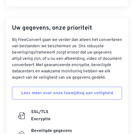
Uw gegevens, onze prioriteit
Bij FreeConvert gaan we verder dan alleen het converteren
van bestanden: we beschermen ze. Ons robuuste
beveiligingsframework zorgt ervoor dat uw gegevens
altijd veilig zijn, of u nu een afbeelding, video of document
converteert. Met geavanceerde encryptie, beveiligde
datacenters en waakzame monitoring hebben we elk
aspect van de veiligheid van uw gegevens gedekt.
Lees meer over onze toewijding aan veiligheid
SSL/TLS
Encryptie
Beveiligde gegevens