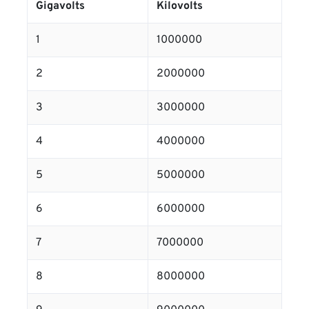
Gigavolts
Kilovolts
1
1000000
2
2000000
3
3000000
4
4000000
5
5000000
6
6000000
7
7000000
8
8000000