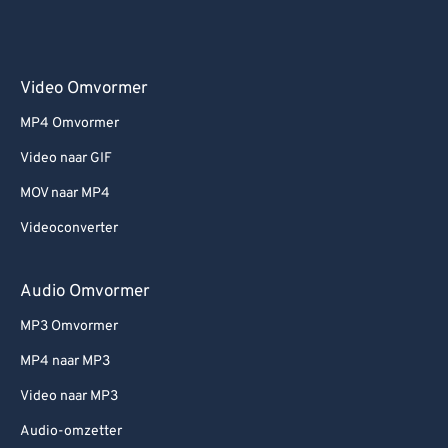
Video Omvormer
MP4 Omvormer
Video naar GIF
MOV naar MP4
Videoconverter
Audio Omvormer
MP3 Omvormer
MP4 naar MP3
Video naar MP3
Audio-omzetter