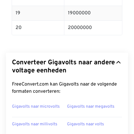
19
19000000
20
20000000
Converteer Gigavolts naar andere
voltage eenheden
FreeConvert.com kan Gigavolts naar de volgende
formaten converteren:
Gigavolts naar microvolts
Gigavolts naar megavolts
Gigavolts naar millivolts
Gigavolts naar volts