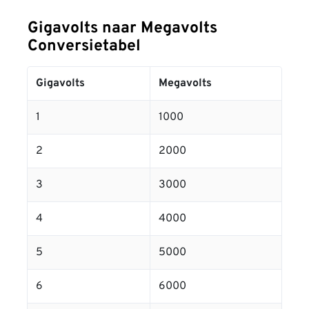
Gigavolts naar Megavolts
Conversietabel
Gigavolts
Megavolts
1
1000
2
2000
3
3000
4
4000
5
5000
6
6000