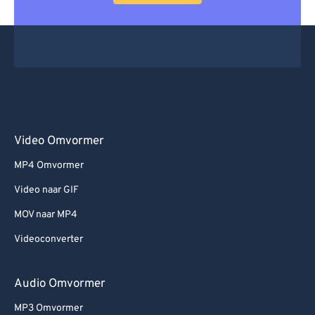
Video Omvormer
MP4 Omvormer
Video naar GIF
MOV naar MP4
Videoconverter
Audio Omvormer
MP3 Omvormer