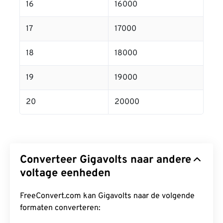
16
16000
17
17000
18
18000
19
19000
20
20000
Converteer Gigavolts naar andere
voltage eenheden
FreeConvert.com kan Gigavolts naar de volgende
formaten converteren: