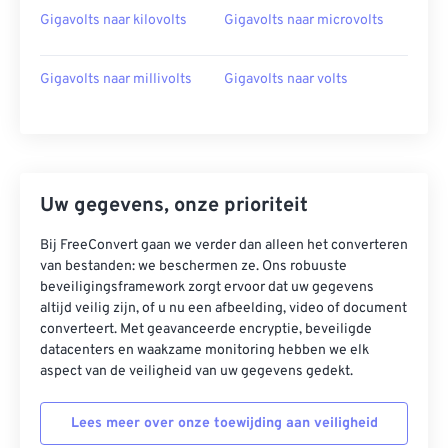
Gigavolts naar kilovolts
Gigavolts naar microvolts
Gigavolts naar millivolts
Gigavolts naar volts
Uw gegevens, onze prioriteit
Bij FreeConvert gaan we verder dan alleen het converteren
van bestanden: we beschermen ze. Ons robuuste
beveiligingsframework zorgt ervoor dat uw gegevens
altijd veilig zijn, of u nu een afbeelding, video of document
converteert. Met geavanceerde encryptie, beveiligde
datacenters en waakzame monitoring hebben we elk
aspect van de veiligheid van uw gegevens gedekt.
Lees meer over onze toewijding aan veiligheid