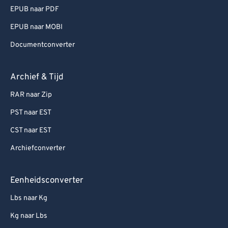
EPUB naar PDF
EPUB naar MOBI
Documentconverter
Archief & Tijd
RAR naar Zip
PST naar EST
CST naar EST
Archiefconverter
Eenheidsconverter
Lbs naar Kg
Kg naar Lbs