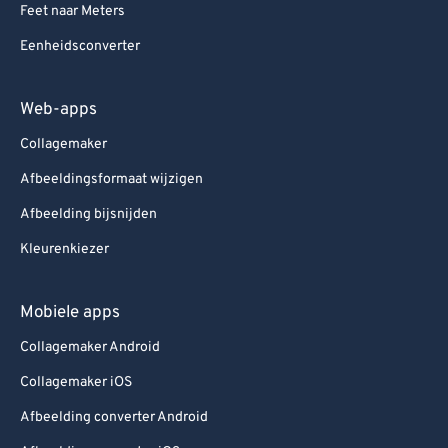
Feet naar Meters
Eenheidsconverter
Web-apps
Collagemaker
Afbeeldingsformaat wijzigen
Afbeelding bijsnijden
Kleurenkiezer
Mobiele apps
Collagemaker Android
Collagemaker iOS
Afbeelding converter Android