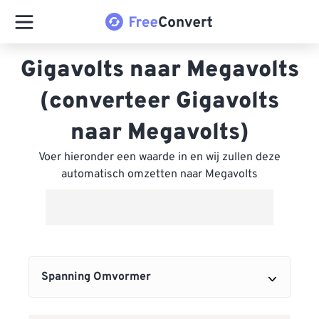
Gigavolts naar Megavolts
(converteer Gigavolts
naar Megavolts)
Voer hieronder een waarde in en wij zullen deze
automatisch omzetten naar Megavolts