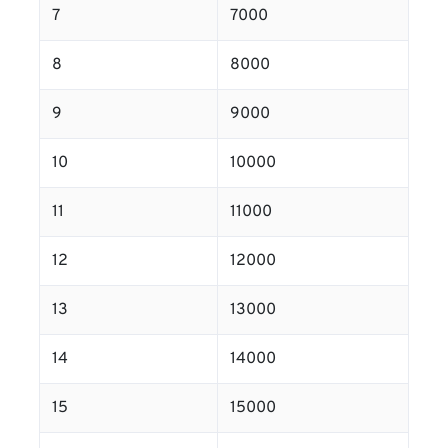
7
7000
8
8000
9
9000
10
10000
11
11000
12
12000
13
13000
14
14000
15
15000