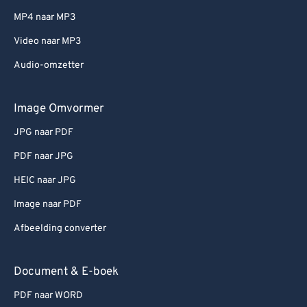
MP4 naar MP3
Video naar MP3
Audio-omzetter
Image Omvormer
JPG naar PDF
PDF naar JPG
HEIC naar JPG
Image naar PDF
Afbeelding converter
Document & E-boek
PDF naar WORD