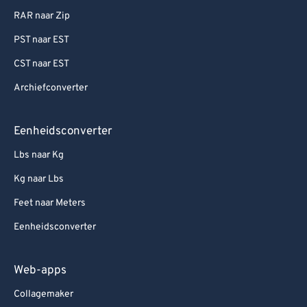
RAR naar Zip
PST naar EST
CST naar EST
Archiefconverter
Eenheidsconverter
Lbs naar Kg
Kg naar Lbs
Feet naar Meters
Eenheidsconverter
Web-apps
Collagemaker