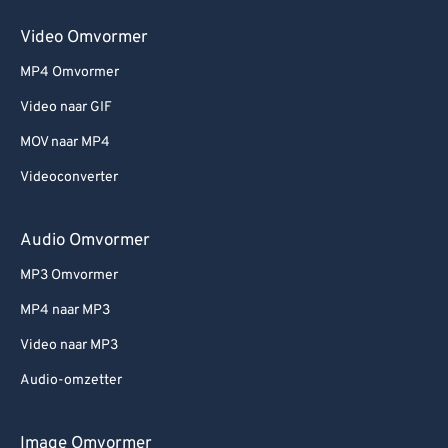
Video Omvormer
MP4 Omvormer
Video naar GIF
MOV naar MP4
Videoconverter
Audio Omvormer
MP3 Omvormer
MP4 naar MP3
Video naar MP3
Audio-omzetter
Image Omvormer