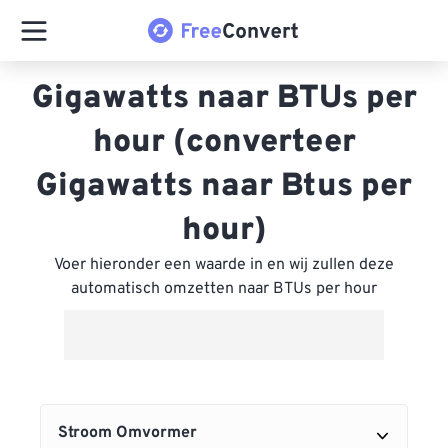
Gigawatts naar BTUs per
hour (converteer
Gigawatts naar Btus per
hour)
Voer hieronder een waarde in en wij zullen deze
automatisch omzetten naar BTUs per hour