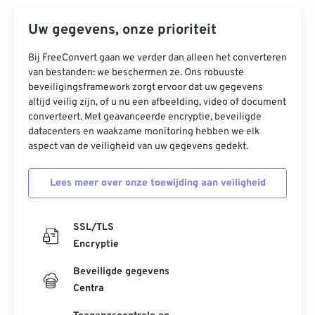
Uw gegevens, onze prioriteit
Bij FreeConvert gaan we verder dan alleen het converteren
van bestanden: we beschermen ze. Ons robuuste
beveiligingsframework zorgt ervoor dat uw gegevens
altijd veilig zijn, of u nu een afbeelding, video of document
converteert. Met geavanceerde encryptie, beveiligde
datacenters en waakzame monitoring hebben we elk
aspect van de veiligheid van uw gegevens gedekt.
Lees meer over onze toewijding aan veiligheid
SSL/TLS
Encryptie
Beveiligde gegevens
Centra