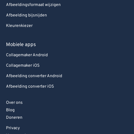
Afbeeldingsformaat wijzigen
Afbeelding bijsnijden
Kleurenkiezer
Mobiele apps
Collagemaker Android
Collagemaker iOS
Afbeelding converter Android
Afbeelding converter iOS
Over ons
Blog
Doneren
Privacy