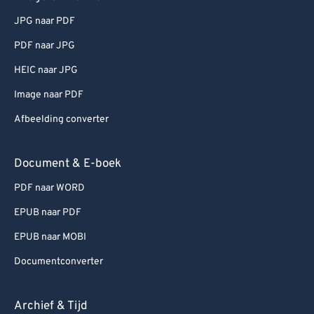
JPG naar PDF
PDF naar JPG
HEIC naar JPG
Image naar PDF
Afbeelding converter
Document & E-boek
PDF naar WORD
EPUB naar PDF
EPUB naar MOBI
Documentconverter
Archief & Tijd