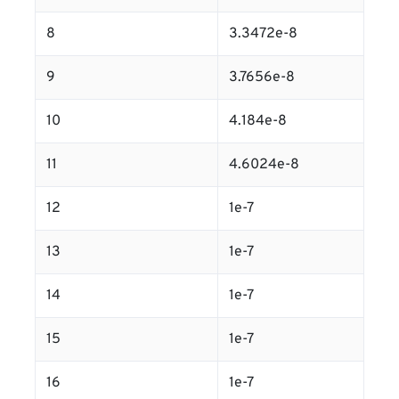
8
3.3472e-8
9
3.7656e-8
10
4.184e-8
11
4.6024e-8
12
1e-7
13
1e-7
14
1e-7
15
1e-7
16
1e-7