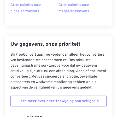
Gram calories naar
Gram calories naar
gigaelectronvolts
megaelectronvolts
Uw gegevens, onze prioriteit
Bij FreeConvert gaan we verder dan alleen het converteren
van bestanden: we beschermen ze. Ons robuuste
beveiligingsframework zorgt ervoor dat uw gegevens
altijd veilig zijn, of u nu een afbeelding, video of document
converteert. Met geavanceerde encryptie, beveiligde
datacenters en waakzame monitoring hebben we elk
aspect van de veiligheid van uw gegevens gedekt.
Lees meer over onze toewijding aan veiligheid