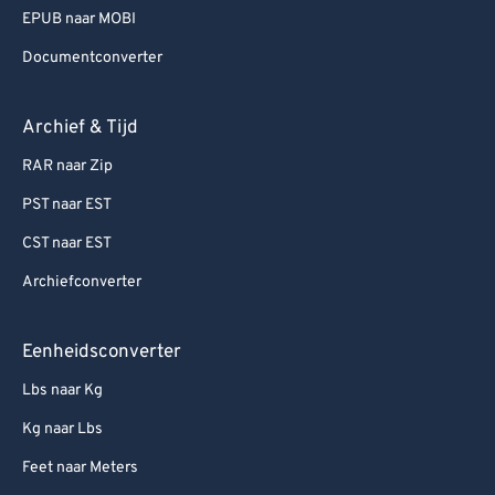
EPUB naar MOBI
Documentconverter
Archief & Tijd
RAR naar Zip
PST naar EST
CST naar EST
Archiefconverter
Eenheidsconverter
Lbs naar Kg
Kg naar Lbs
Feet naar Meters