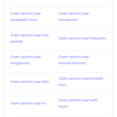
Gram calories naar
Gram calories naar
megawatt-hours
kilocalories
Gram calories naar foot-
Gram calories naar kilojoules
pounds
Gram calories naar
Gram calories naar
megajoules
kiloelectronvolts
Gram calories naar kilowatt-
Gram calories naar kbtu
hour
Gram calories naar watt-
Gram calories naar ev
hours