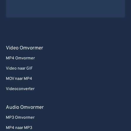
Video Omvormer
MP4 Omvormer
Video naar GIF
MOV naar MP4
Videoconverter
Audio Omvormer
MP3 Omvormer
MP4 naar MP3