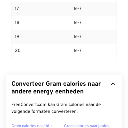
17
1e-7
18
1e-7
19
1e-7
20
1e-7
Converteer Gram calories naar
andere energy eenheden
FreeConvert.com kan Gram calories naar de
volgende formaten converteren:
Gram calories naar btu
Gram calories naar joules