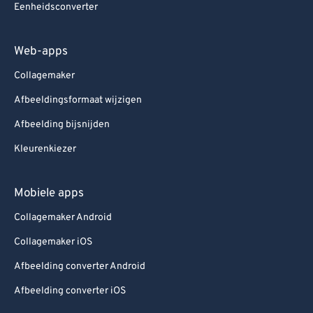
Eenheidsconverter
Web-apps
Collagemaker
Afbeeldingsformaat wijzigen
Afbeelding bijsnijden
Kleurenkiezer
Mobiele apps
Collagemaker Android
Collagemaker iOS
Afbeelding converter Android
Afbeelding converter iOS