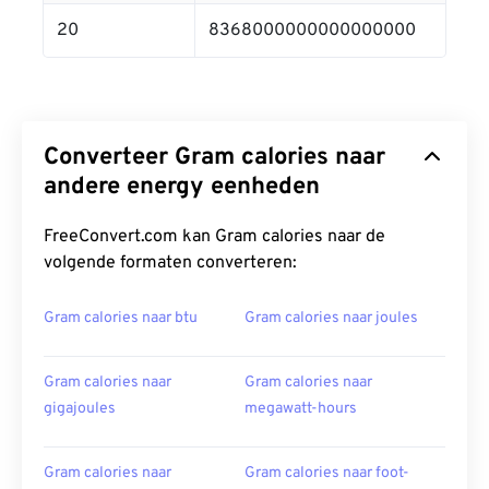
20
8368000000000000000
Converteer Gram calories naar
andere energy eenheden
FreeConvert.com kan Gram calories naar de
volgende formaten converteren:
Gram calories naar btu
Gram calories naar joules
Gram calories naar
Gram calories naar
gigajoules
megawatt-hours
Gram calories naar
Gram calories naar foot-