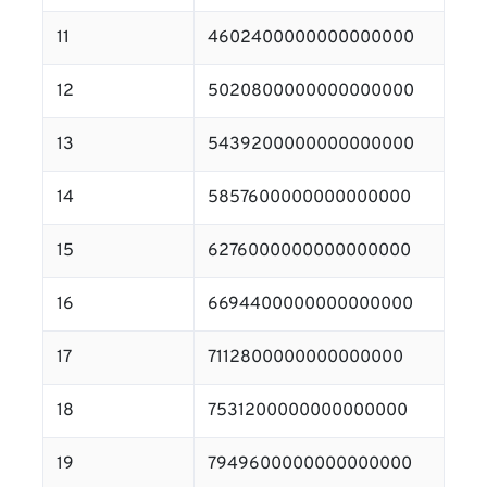
11
4602400000000000000
12
5020800000000000000
13
5439200000000000000
14
5857600000000000000
15
6276000000000000000
16
6694400000000000000
17
7112800000000000000
18
7531200000000000000
19
7949600000000000000