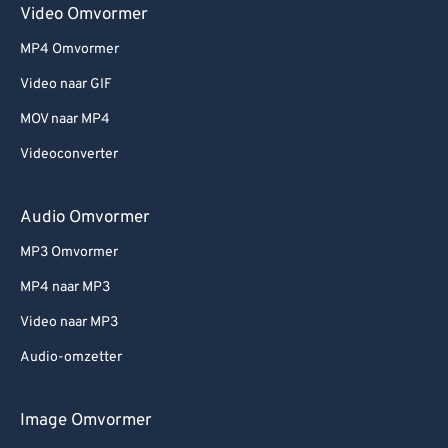
Video Omvormer
MP4 Omvormer
Video naar GIF
MOV naar MP4
Videoconverter
Audio Omvormer
MP3 Omvormer
MP4 naar MP3
Video naar MP3
Audio-omzetter
Image Omvormer