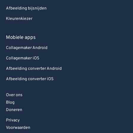
Afbeelding bijsnijden
Kleurenkiezer
Mobiele apps
Collagemaker Android
Collagemaker iOS
Afbeelding converter Android
Afbeelding converter iOS
Over ons
Blog
Doneren
Privacy
Voorwaarden