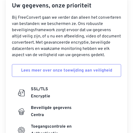
Uw gegevens, onze prioriteit
Bij FreeConvert gaan we verder dan alleen het converteren
van bestanden: we beschermen ze. Ons robuuste
beveiligingsframework zorgt ervoor dat uw gegevens
altijd veilig zijn, of u nu een afbeelding, video of document
converteert. Met geavanceerde encryptie, beveiligde
datacenters en waakzame monitoring hebben we elk
aspect van de veiligheid van uw gegevens gedekt.
Lees meer over onze toewijding aan veiligheid
SSL/TLS
Encryptie
Beveiligde gegevens
Centra
Toegangscontrole en