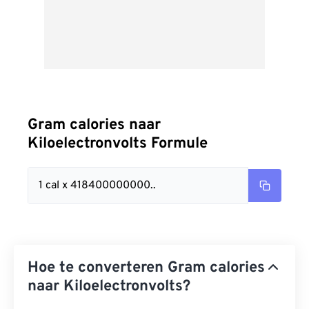
Gram calories naar
Kiloelectronvolts Formule
1 cal x 418400000000..
Hoe te converteren Gram calories
naar Kiloelectronvolts?