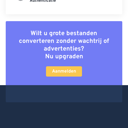
Authenticatie
Wilt u grote bestanden
converteren zonder wachtrij of
advertenties?
Nu upgraden
Aanmelden