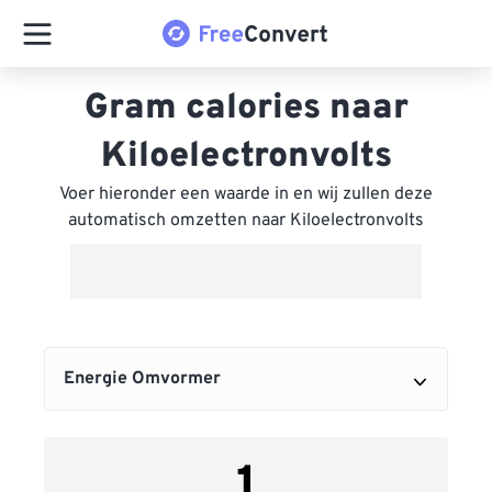
Gram calories naar
Kiloelectronvolts
Voer hieronder een waarde in en wij zullen deze
automatisch omzetten naar Kiloelectronvolts