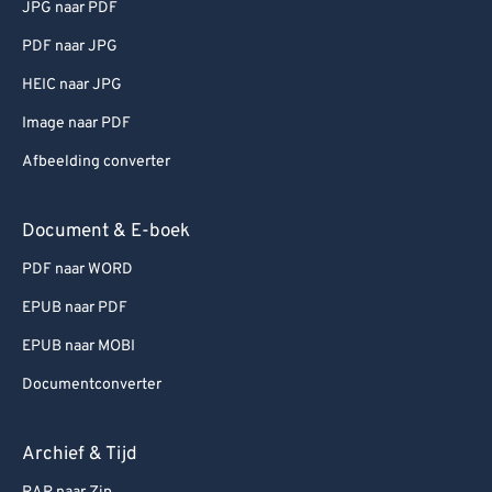
JPG naar PDF
PDF naar JPG
HEIC naar JPG
Image naar PDF
Afbeelding converter
Document & E-boek
PDF naar WORD
EPUB naar PDF
EPUB naar MOBI
Documentconverter
Archief & Tijd