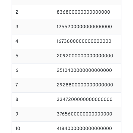
2
836800000000000000
3
1255200000000000000
4
1673600000000000000
5
2092000000000000000
6
2510400000000000000
7
2928800000000000000
8
3347200000000000000
9
3765600000000000000
10
4184000000000000000