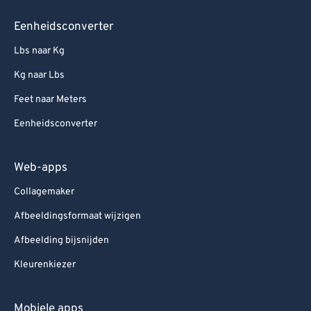
Eenheidsconverter
Lbs naar Kg
Kg naar Lbs
Feet naar Meters
Eenheidsconverter
Web-apps
Collagemaker
Afbeeldingsformaat wijzigen
Afbeelding bijsnijden
Kleurenkiezer
Mobiele apps