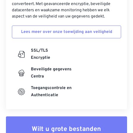
converteert. Met geavanceerde encryptie, beveiligde
datacenters en waakzame monitoring hebben we elk
aspect van de veiligheid van uw gegevens gedekt.
Lees meer over onze toewijding aan veiligheid
SSL/TLS
Encryptie
Beveiligde gegevens
Centra
Toegangscontrole en
Authenticatie
Wilt u grote bestanden