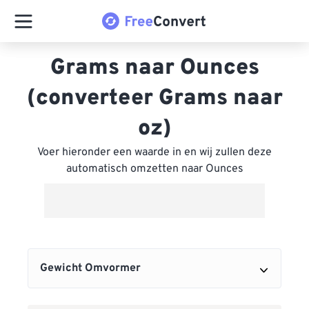
Grams naar Ounces
(converteer Grams naar
oz)
Voer hieronder een waarde in en wij zullen deze
automatisch omzetten naar Ounces