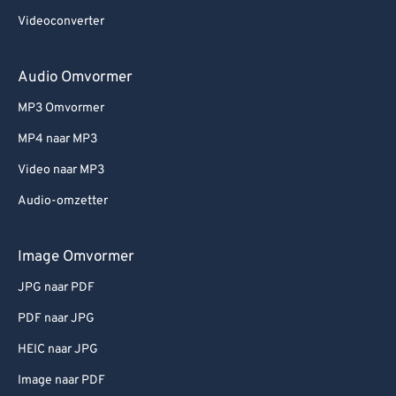
Videoconverter
Audio Omvormer
MP3 Omvormer
MP4 naar MP3
Video naar MP3
Audio-omzetter
Image Omvormer
JPG naar PDF
PDF naar JPG
HEIC naar JPG
Image naar PDF