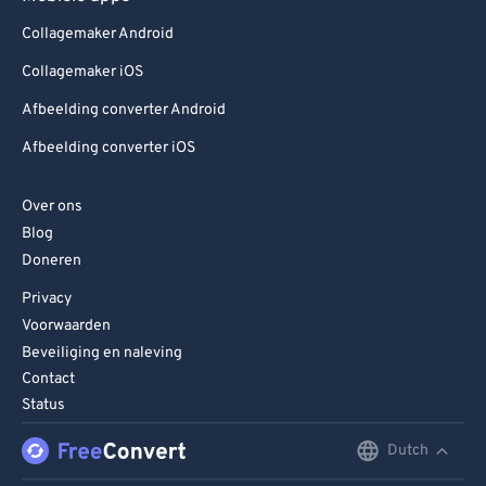
Collagemaker Android
Collagemaker iOS
Afbeelding converter Android
Afbeelding converter iOS
Over ons
Blog
Doneren
Privacy
Voorwaarden
Beveiliging en naleving
Contact
Status
Dutch
English