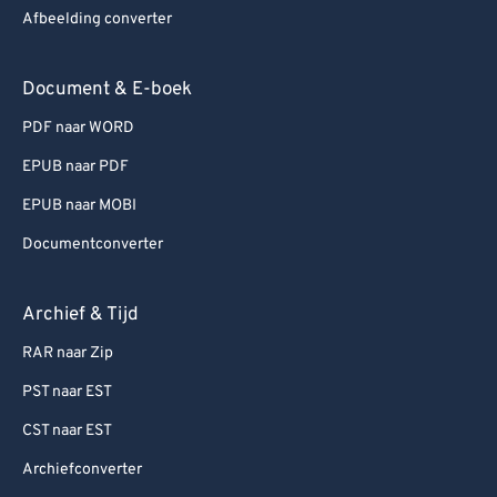
Afbeelding converter
Document & E-boek
PDF naar WORD
EPUB naar PDF
EPUB naar MOBI
Documentconverter
Archief & Tijd
RAR naar Zip
PST naar EST
CST naar EST
Archiefconverter