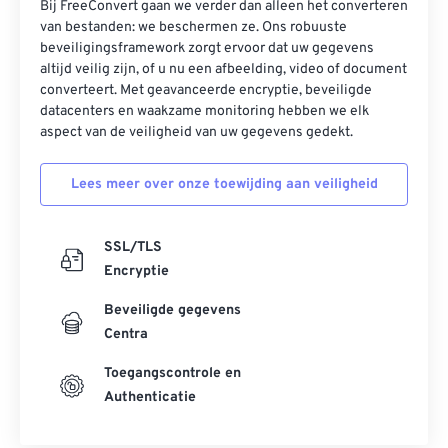
Bij FreeConvert gaan we verder dan alleen het converteren
van bestanden: we beschermen ze. Ons robuuste
beveiligingsframework zorgt ervoor dat uw gegevens
altijd veilig zijn, of u nu een afbeelding, video of document
converteert. Met geavanceerde encryptie, beveiligde
datacenters en waakzame monitoring hebben we elk
aspect van de veiligheid van uw gegevens gedekt.
Lees meer over onze toewijding aan veiligheid
SSL/TLS
Encryptie
Beveiligde gegevens
Centra
Toegangscontrole en
Authenticatie