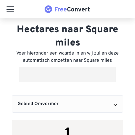
Hectares naar Square
miles
Voer hieronder een waarde in en wij zullen deze
automatisch omzetten naar Square miles