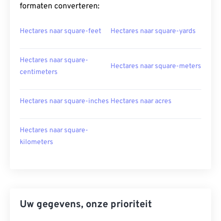
formaten converteren:
Hectares naar square-feet
Hectares naar square-yards
Hectares naar square-
Hectares naar square-meters
centimeters
Hectares naar square-inches
Hectares naar acres
Hectares naar square-
kilometers
Uw gegevens, onze prioriteit