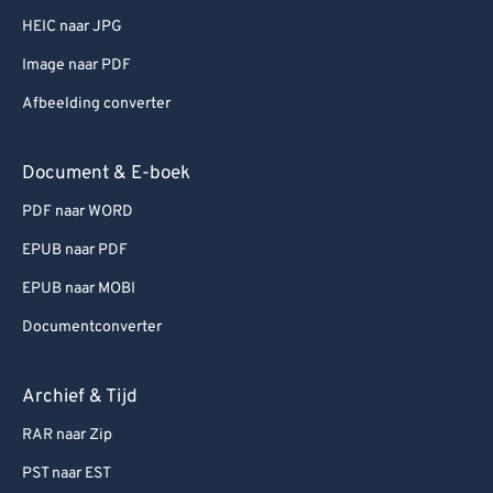
HEIC naar JPG
Image naar PDF
Afbeelding converter
Document & E-boek
PDF naar WORD
EPUB naar PDF
EPUB naar MOBI
Documentconverter
Archief & Tijd
RAR naar Zip
PST naar EST