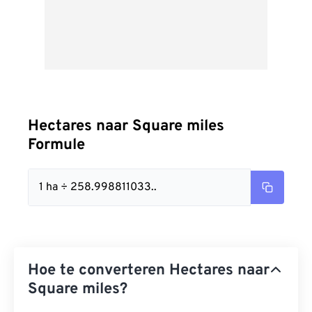
Hectares naar Square miles
Formule
1 ha ÷ 258.998811033..
Hoe te converteren Hectares naar
Square miles?