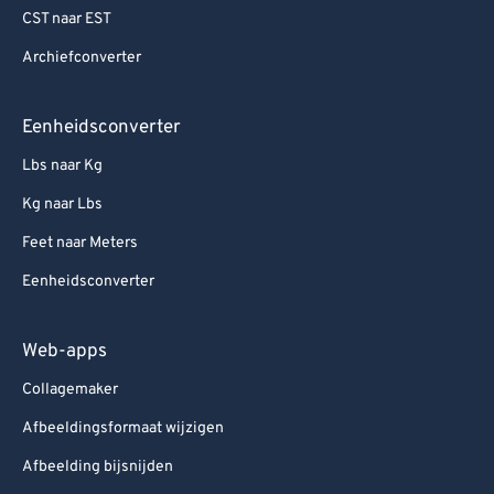
CST naar EST
Archiefconverter
Eenheidsconverter
Lbs naar Kg
Kg naar Lbs
Feet naar Meters
Eenheidsconverter
Web-apps
Collagemaker
Afbeeldingsformaat wijzigen
Afbeelding bijsnijden