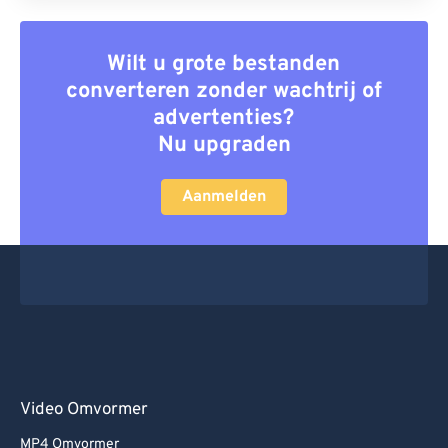
Wilt u grote bestanden
converteren zonder wachtrij of
advertenties?
Nu upgraden
Aanmelden
Video Omvormer
MP4 Omvormer