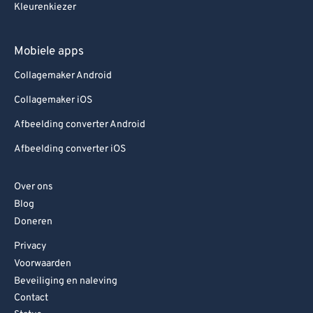
Kleurenkiezer
Mobiele apps
Collagemaker Android
Collagemaker iOS
Afbeelding converter Android
Afbeelding converter iOS
Over ons
Blog
Doneren
Privacy
Voorwaarden
Beveiliging en naleving
Contact