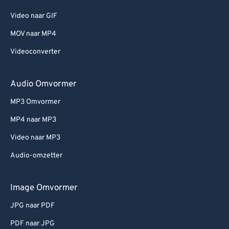
Video naar GIF
MOV naar MP4
Videoconverter
Audio Omvormer
MP3 Omvormer
MP4 naar MP3
Video naar MP3
Audio-omzetter
Image Omvormer
JPG naar PDF
PDF naar JPG