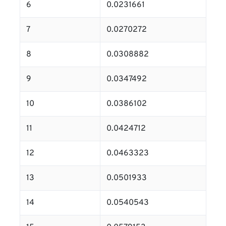
6
0.0231661
7
0.0270272
8
0.0308882
9
0.0347492
10
0.0386102
11
0.0424712
12
0.0463323
13
0.0501933
14
0.0540543