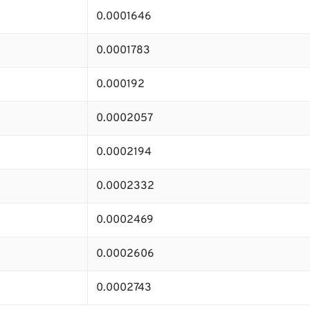
0.0001646
0.0001783
0.000192
0.0002057
0.0002194
0.0002332
0.0002469
0.0002606
0.0002743