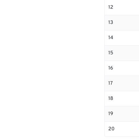
12
13
14
15
16
17
18
19
20