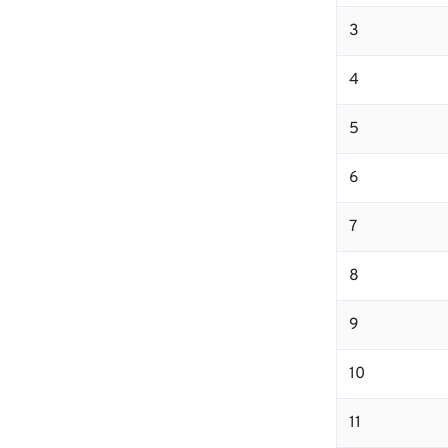
3
4
5
6
7
8
9
10
11