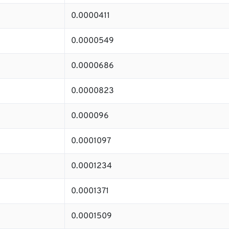
0.0000411
0.0000549
0.0000686
0.0000823
0.000096
0.0001097
0.0001234
0.0001371
0.0001509