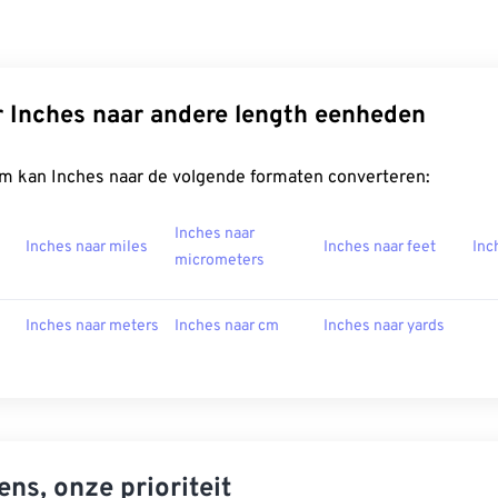
 Inches naar andere length eenheden
m kan Inches naar de volgende formaten converteren:
Inches naar
Inches naar miles
Inches naar feet
Inc
micrometers
Inches naar meters
Inches naar cm
Inches naar yards
ns, onze prioriteit