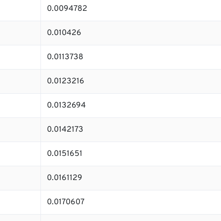
0.0094782
0.010426
0.0113738
0.0123216
0.0132694
0.0142173
0.0151651
0.0161129
0.0170607