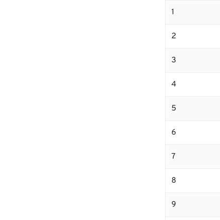
1
2
3
4
5
6
7
8
9