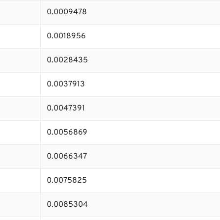
0.0009478
0.0018956
0.0028435
0.0037913
0.0047391
0.0056869
0.0066347
0.0075825
0.0085304