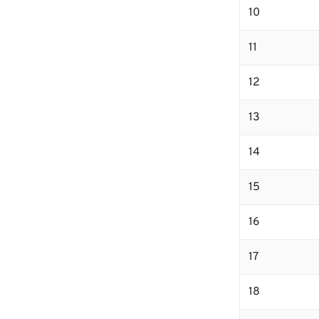
10
11
12
13
14
15
16
17
18