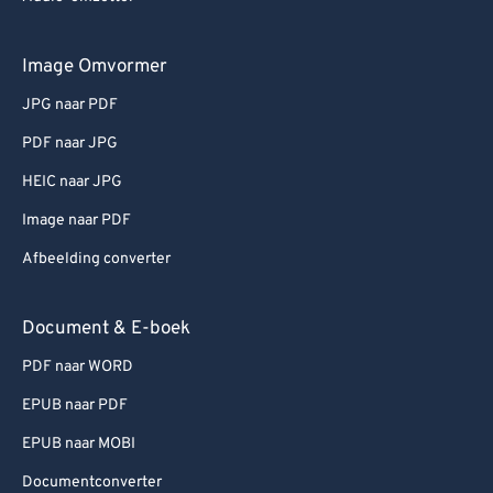
Image Omvormer
JPG naar PDF
PDF naar JPG
HEIC naar JPG
Image naar PDF
Afbeelding converter
Document & E-boek
PDF naar WORD
EPUB naar PDF
EPUB naar MOBI
Documentconverter