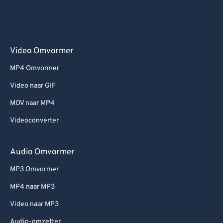
Video Omvormer
MP4 Omvormer
Video naar GIF
MOV naar MP4
Videoconverter
Audio Omvormer
MP3 Omvormer
MP4 naar MP3
Video naar MP3
Audio-omzetter