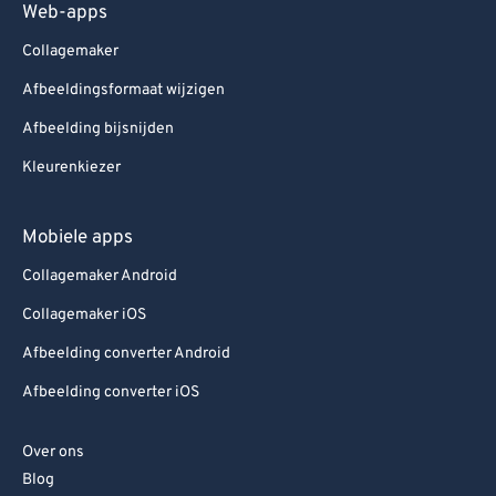
Web-apps
Collagemaker
Afbeeldingsformaat wijzigen
Afbeelding bijsnijden
Kleurenkiezer
Mobiele apps
Collagemaker Android
Collagemaker iOS
Afbeelding converter Android
Afbeelding converter iOS
Over ons
Blog