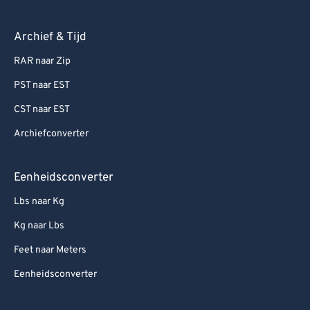
Archief & Tijd
RAR naar Zip
PST naar EST
CST naar EST
Archiefconverter
Eenheidsconverter
Lbs naar Kg
Kg naar Lbs
Feet naar Meters
Eenheidsconverter