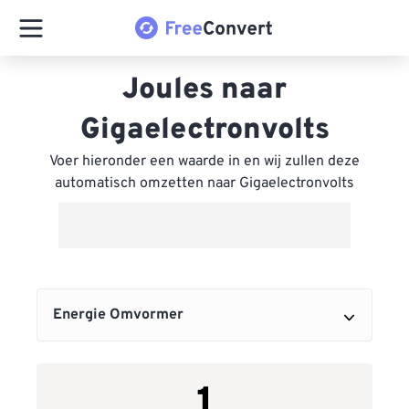
Joules naar
Gigaelectronvolts
Voer hieronder een waarde in en wij zullen deze
automatisch omzetten naar Gigaelectronvolts