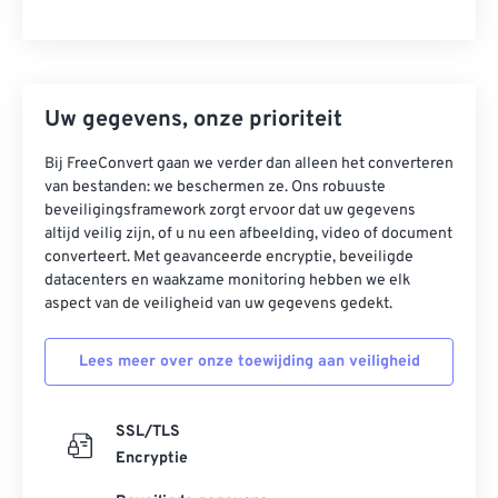
Uw gegevens, onze prioriteit
Bij FreeConvert gaan we verder dan alleen het converteren
van bestanden: we beschermen ze. Ons robuuste
beveiligingsframework zorgt ervoor dat uw gegevens
altijd veilig zijn, of u nu een afbeelding, video of document
converteert. Met geavanceerde encryptie, beveiligde
datacenters en waakzame monitoring hebben we elk
aspect van de veiligheid van uw gegevens gedekt.
Lees meer over onze toewijding aan veiligheid
SSL/TLS
Encryptie