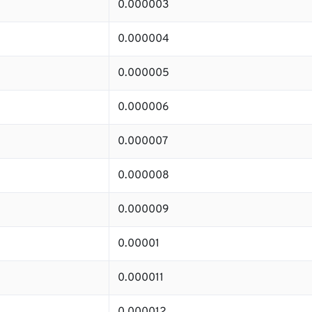
0.000003
0.000004
0.000005
0.000006
0.000007
0.000008
0.000009
0.00001
0.000011