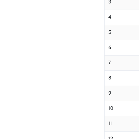
3
4
5
6
7
8
9
10
11