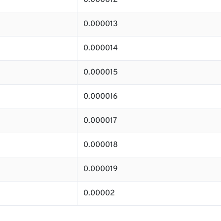
0.000012
0.000013
0.000014
0.000015
0.000016
0.000017
0.000018
0.000019
0.00002