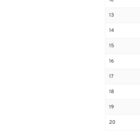
12
13
14
15
16
17
18
19
20