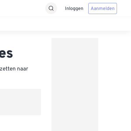
Inloggen
Aanmelden
es
zetten naar