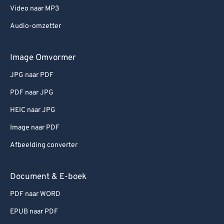
Video naar MP3
Audio-omzetter
Image Omvormer
JPG naar PDF
PDF naar JPG
HEIC naar JPG
Image naar PDF
Afbeelding converter
Document & E-boek
PDF naar WORD
EPUB naar PDF