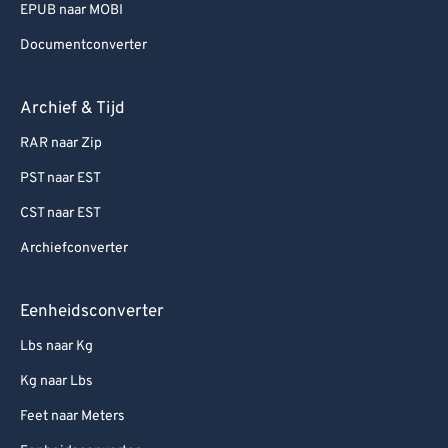
EPUB naar MOBI
Documentconverter
Archief & Tijd
RAR naar Zip
PST naar EST
CST naar EST
Archiefconverter
Eenheidsconverter
Lbs naar Kg
Kg naar Lbs
Feet naar Meters