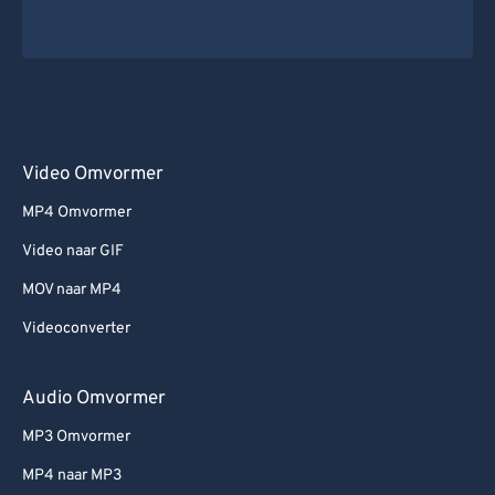
Video Omvormer
MP4 Omvormer
Video naar GIF
MOV naar MP4
Videoconverter
Audio Omvormer
MP3 Omvormer
MP4 naar MP3