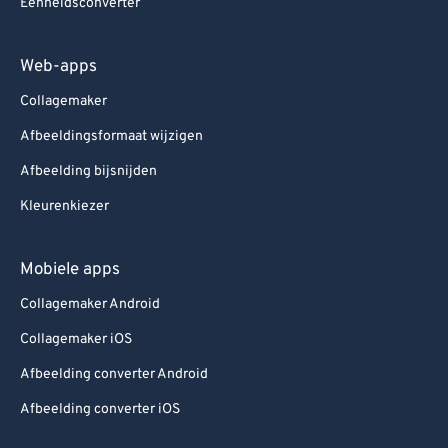
Eenheidsconverter
Web-apps
Collagemaker
Afbeeldingsformaat wijzigen
Afbeelding bijsnijden
Kleurenkiezer
Mobiele apps
Collagemaker Android
Collagemaker iOS
Afbeelding converter Android
Afbeelding converter iOS