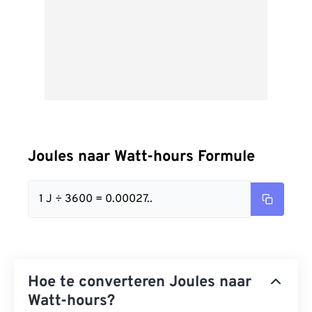
Joules naar Watt-hours Formule
1 J ÷ 3600 = 0.00027..
Hoe te converteren Joules naar
Watt-hours?