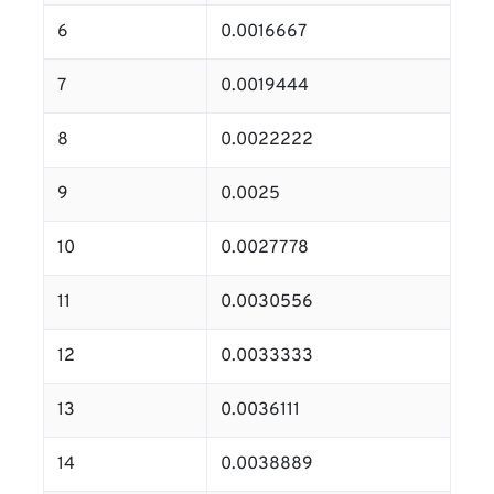
6
0.0016667
7
0.0019444
8
0.0022222
9
0.0025
10
0.0027778
11
0.0030556
12
0.0033333
13
0.0036111
14
0.0038889