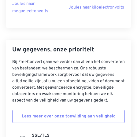
Joules naar
Joules naar kiloelectronvolts
megaelectronvolts
Uw gegevens, onze prioriteit
Bij FreeConvert gaan we verder dan alleen het converteren
van bestanden: we beschermen ze. Ons robuuste
beveiligingsframework zorgt ervoor dat uw gegevens
altijd veilig zijn, of u nu een afbeelding, video of document
converteert. Met geavanceerde encryptie, beveiligde
datacenters en waakzame monitoring hebben we elk
aspect van de veiligheid van uw gegevens gedekt.
Lees meer over onze toewijding aan veiligheid
SSL/TLS