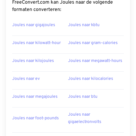
FreeConvert.com kan Joules naar de volgende
formaten converteren:
Joules naar gigajoules
Joules naar kbtu
Joules naar kilowatt-hour
Joules naar gram-calories
Joules naar kilojoules
Joules naar megawatt-hours
Joules naar ev
Joules naar kilocalories
Joules naar megajoules
Joules naar btu
Joules naar
Joules naar foot-pounds
gigaelectronvolts