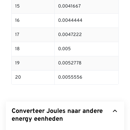
15
0.0041667
16
0.0044444
17
0.0047222
18
0.005
19
0.0052778
20
0.0055556
Converteer Joules naar andere
energy eenheden