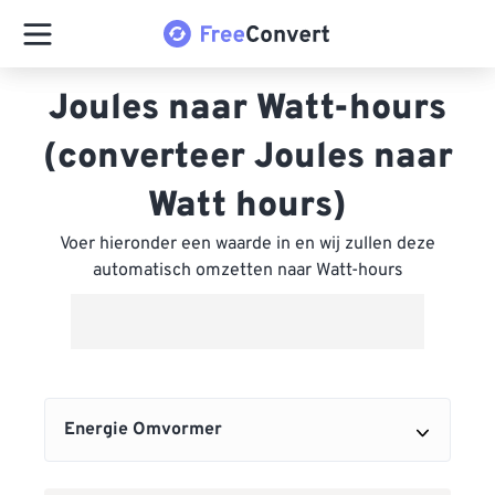
Joules naar Watt-hours
(converteer Joules naar
Watt hours)
Voer hieronder een waarde in en wij zullen deze
automatisch omzetten naar Watt-hours