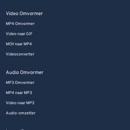
Video Omvormer
MP4 Omvormer
Video naar GIF
MOV naar MP4
Videoconverter
Audio Omvormer
MP3 Omvormer
MP4 naar MP3
Video naar MP3
Audio-omzetter