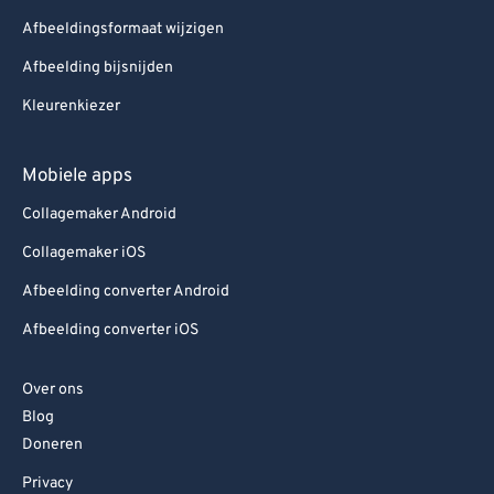
Afbeeldingsformaat wijzigen
Afbeelding bijsnijden
Kleurenkiezer
Mobiele apps
Collagemaker Android
Collagemaker iOS
Afbeelding converter Android
Afbeelding converter iOS
Over ons
Blog
Doneren
Privacy