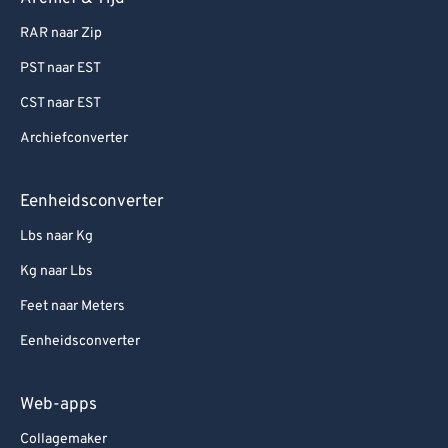
RAR naar Zip
PST naar EST
CST naar EST
Archiefconverter
Eenheidsconverter
Lbs naar Kg
Kg naar Lbs
Feet naar Meters
Eenheidsconverter
Web-apps
Collagemaker