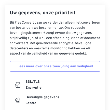
Uw gegevens, onze prioriteit
Bij FreeConvert gaan we verder dan alleen het converteren
van bestanden: we beschermen ze. Ons robuuste
beveiligingsframework zorgt ervoor dat uw gegevens
altijd veilig zijn, of u nu een afbeelding, video of document
converteert. Met geavanceerde encryptie, beveiligde
datacenters en waakzame monitoring hebben we elk
aspect van de veiligheid van uw gegevens gedekt.
Lees meer over onze toewijding aan veiligheid
SSL/TLS
Encryptie
Beveiligde gegevens
Centra