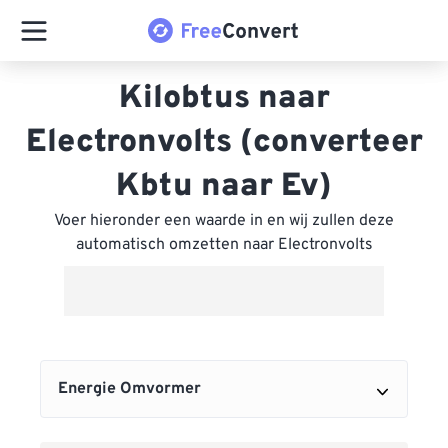
Kilobtus naar
Electronvolts (converteer
Kbtu naar Ev)
Voer hieronder een waarde in en wij zullen deze
automatisch omzetten naar Electronvolts