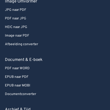
Image Omvormer
JPG naar PDF
PDF naar JPG
HEIC naar JPG
Image naar PDF
Afbeelding converter
Document & E-boek
PDF naar WORD
EPUB naar PDF
EPUB naar MOBI
Documentconverter
Archief & Tijd