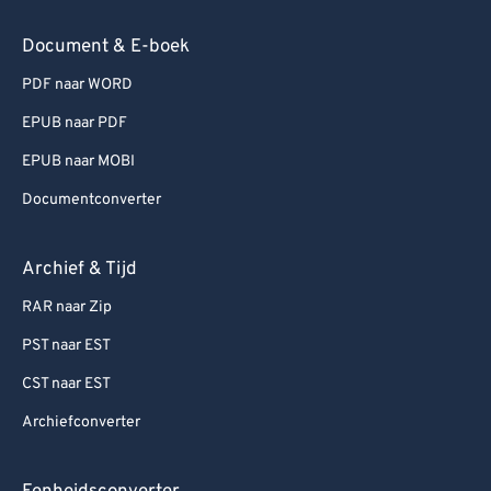
Document & E-boek
PDF naar WORD
EPUB naar PDF
EPUB naar MOBI
Documentconverter
Archief & Tijd
RAR naar Zip
PST naar EST
CST naar EST
Archiefconverter