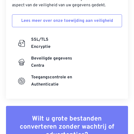
aspect van de veiligheid van uw gegevens gedekt.
Lees meer over onze toewijding aan veiligheid
SSL/TLS
Encryptie
Beveiligde gegevens
Centra
Toegangscontrole en
Authenticatie
Wilt u grote bestanden
converteren zonder wachtrij of