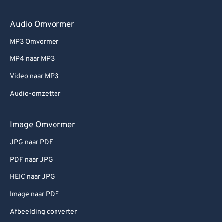
Audio Omvormer
MP3 Omvormer
MP4 naar MP3
Video naar MP3
Audio-omzetter
Image Omvormer
JPG naar PDF
PDF naar JPG
HEIC naar JPG
Image naar PDF
Afbeelding converter