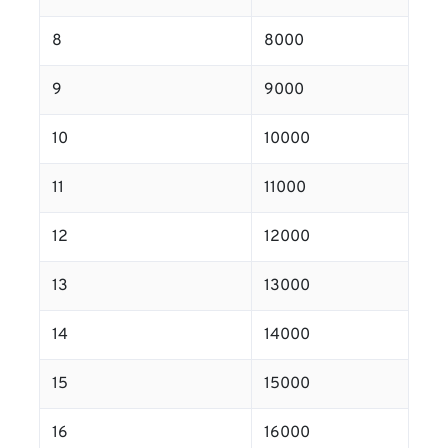
8
8000
9
9000
10
10000
11
11000
12
12000
13
13000
14
14000
15
15000
16
16000