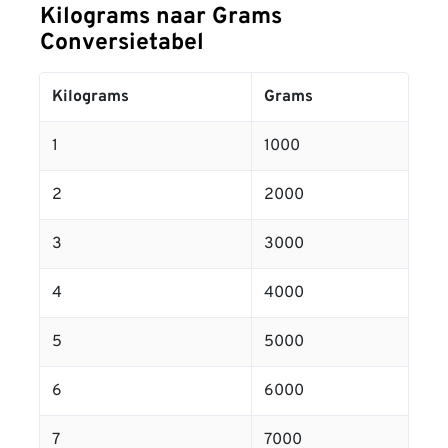
Kilograms naar Grams
Conversietabel
Kilograms
Grams
1
1000
2
2000
3
3000
4
4000
5
5000
6
6000
7
7000