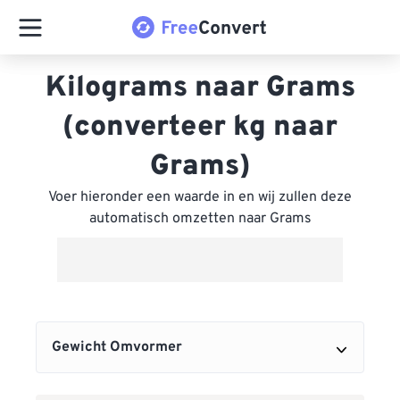
Kilograms naar Grams
(converteer kg naar
Grams)
Voer hieronder een waarde in en wij zullen deze
automatisch omzetten naar Grams