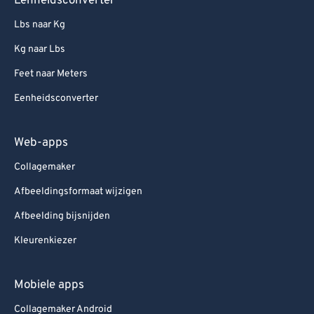
Eenheidsconverter
Lbs naar Kg
Kg naar Lbs
Feet naar Meters
Eenheidsconverter
Web-apps
Collagemaker
Afbeeldingsformaat wijzigen
Afbeelding bijsnijden
Kleurenkiezer
Mobiele apps
Collagemaker Android