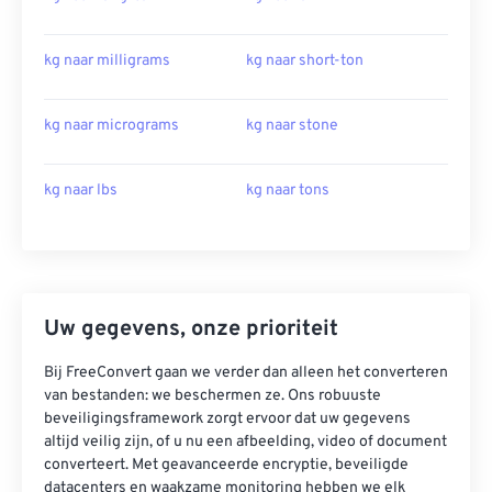
kg naar milligrams
kg naar short-ton
kg naar micrograms
kg naar stone
kg naar lbs
kg naar tons
Uw gegevens, onze prioriteit
Bij FreeConvert gaan we verder dan alleen het converteren
van bestanden: we beschermen ze. Ons robuuste
beveiligingsframework zorgt ervoor dat uw gegevens
altijd veilig zijn, of u nu een afbeelding, video of document
converteert. Met geavanceerde encryptie, beveiligde
datacenters en waakzame monitoring hebben we elk