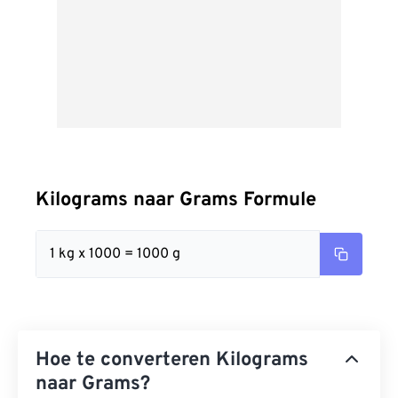
Kilograms naar Grams Formule
1 kg x 1000 = 1000 g
Hoe te converteren Kilograms
naar Grams?