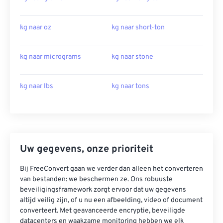
kg naar oz
kg naar short-ton
kg naar micrograms
kg naar stone
kg naar lbs
kg naar tons
Uw gegevens, onze prioriteit
Bij FreeConvert gaan we verder dan alleen het converteren
van bestanden: we beschermen ze. Ons robuuste
beveiligingsframework zorgt ervoor dat uw gegevens
altijd veilig zijn, of u nu een afbeelding, video of document
converteert. Met geavanceerde encryptie, beveiligde
datacenters en waakzame monitoring hebben we elk