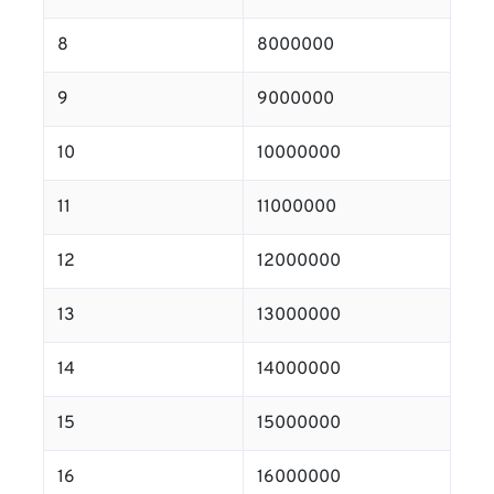
8
8000000
9
9000000
10
10000000
11
11000000
12
12000000
13
13000000
14
14000000
15
15000000
16
16000000