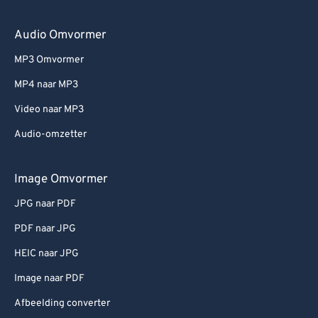
Audio Omvormer
MP3 Omvormer
MP4 naar MP3
Video naar MP3
Audio-omzetter
Image Omvormer
JPG naar PDF
PDF naar JPG
HEIC naar JPG
Image naar PDF
Afbeelding converter