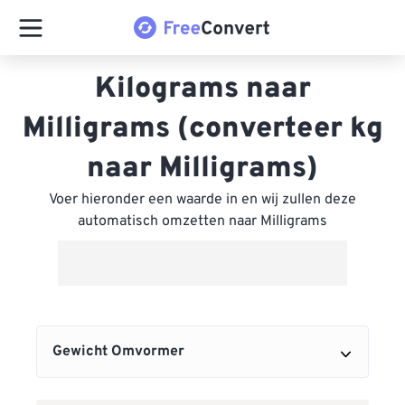
Kilograms naar
Milligrams (converteer kg
naar Milligrams)
Voer hieronder een waarde in en wij zullen deze
automatisch omzetten naar Milligrams