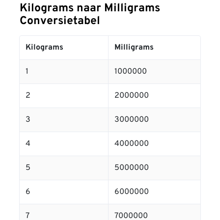
Kilograms naar Milligrams
Conversietabel
Kilograms
Milligrams
1
1000000
2
2000000
3
3000000
4
4000000
5
5000000
6
6000000
7
7000000