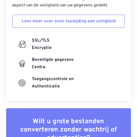
aspect van de veiligheid van uw gegevens gedekt.
Lees meer over onze toewijding aan veiligheid
SSL/TLS
Encryptie
Beveiligde gegevens
Centra
Toegangscontrole en
Authenticatie
Wilt u grote bestanden
converteren zonder wachtrij of