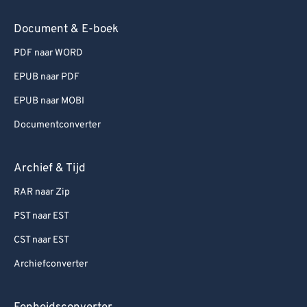
Document & E-boek
PDF naar WORD
EPUB naar PDF
EPUB naar MOBI
Documentconverter
Archief & Tijd
RAR naar Zip
PST naar EST
CST naar EST
Archiefconverter