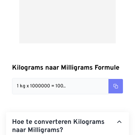
Kilograms naar Milligrams Formule
1 kg x 1000000 = 100..
Hoe te converteren Kilograms
naar Milligrams?