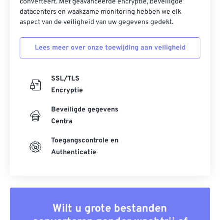
converteert. Met geavanceerde encryptie, beveiligde
datacenters en waakzame monitoring hebben we elk
aspect van de veiligheid van uw gegevens gedekt.
Lees meer over onze toewijding aan veiligheid
SSL/TLS
Encryptie
Beveiligde gegevens
Centra
Toegangscontrole en
Authenticatie
Wilt u grote bestanden