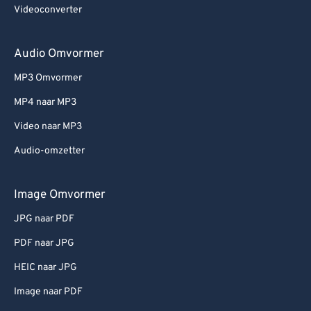
Videoconverter
Audio Omvormer
MP3 Omvormer
MP4 naar MP3
Video naar MP3
Audio-omzetter
Image Omvormer
JPG naar PDF
PDF naar JPG
HEIC naar JPG
Image naar PDF