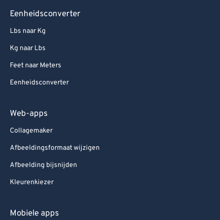
Eenheidsconverter
Lbs naar Kg
Kg naar Lbs
Feet naar Meters
Eenheidsconverter
Web-apps
Collagemaker
Afbeeldingsformaat wijzigen
Afbeelding bijsnijden
Kleurenkiezer
Mobiele apps