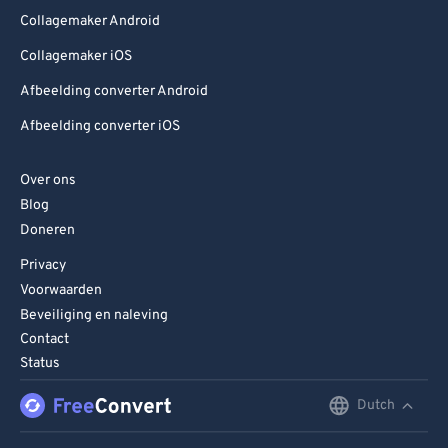
Collagemaker Android
Collagemaker iOS
Afbeelding converter Android
Afbeelding converter iOS
Over ons
Blog
Doneren
Privacy
Voorwaarden
Beveiliging en naleving
Contact
Status
Dutch
English