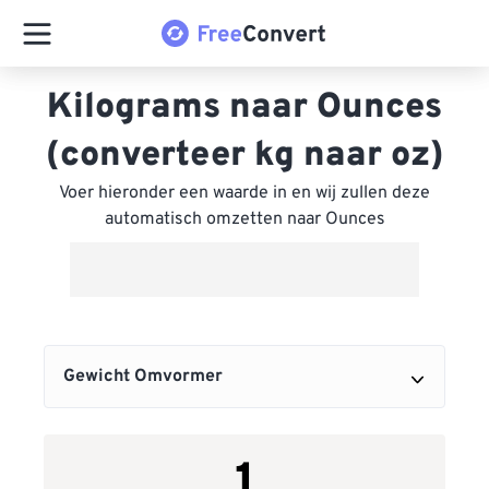
Kilograms naar Ounces
(converteer kg naar oz)
Voer hieronder een waarde in en wij zullen deze
automatisch omzetten naar Ounces