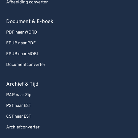
Afbeelding converter
Document & E-boek
PDF naar WORD
EPUB naar PDF
EPUB naar MOBI
Documentconverter
Archief & Tijd
RAR naar Zip
PST naar EST
CST naar EST
Archiefconverter