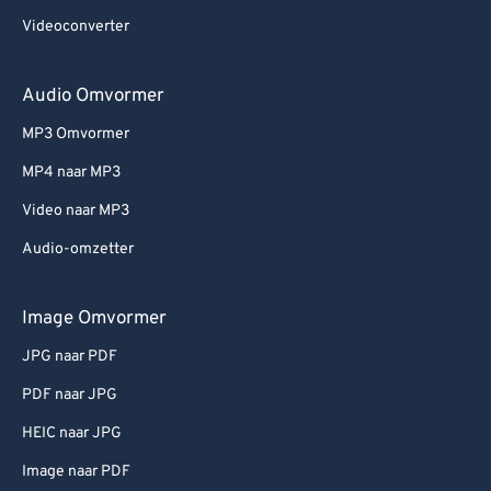
Videoconverter
Audio Omvormer
MP3 Omvormer
MP4 naar MP3
Video naar MP3
Audio-omzetter
Image Omvormer
JPG naar PDF
PDF naar JPG
HEIC naar JPG
Image naar PDF