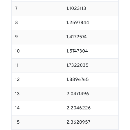
7
1.1023113
8
1.2597844
9
1.4172574
10
1.5747304
11
1.7322035
12
1.8896765
13
2.0471496
14
2.2046226
15
2.3620957