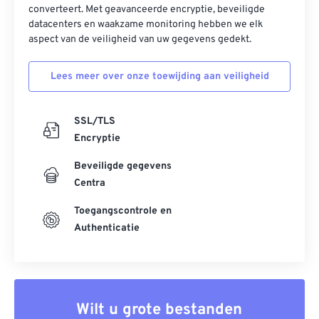
converteert. Met geavanceerde encryptie, beveiligde
datacenters en waakzame monitoring hebben we elk
aspect van de veiligheid van uw gegevens gedekt.
Lees meer over onze toewijding aan veiligheid
SSL/TLS
Encryptie
Beveiligde gegevens
Centra
Toegangscontrole en
Authenticatie
Wilt u grote bestanden