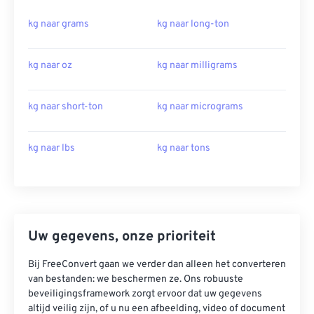
kg naar grams
kg naar long-ton
kg naar oz
kg naar milligrams
kg naar short-ton
kg naar micrograms
kg naar lbs
kg naar tons
Uw gegevens, onze prioriteit
Bij FreeConvert gaan we verder dan alleen het converteren
van bestanden: we beschermen ze. Ons robuuste
beveiligingsframework zorgt ervoor dat uw gegevens
altijd veilig zijn, of u nu een afbeelding, video of document