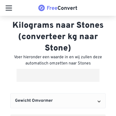
Kilograms naar Stones
(converteer kg naar
Stone)
Voer hieronder een waarde in en wij zullen deze
automatisch omzetten naar Stones