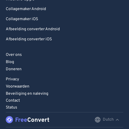
Collagemaker Android
Collagemaker iOS
Afbeelding converter Android
Afbeelding converter iOS
Over ons
Blog
Doneren
Privacy
Voorwaarden
Beveiliging en naleving
Contact
Status
Dutch
English