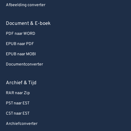
Afbeelding converter
Document & E-boek
PDF naar WORD
EPUB naar PDF
EPUB naar MOBI
Documentconverter
Archief & Tijd
RAR naar Zip
PST naar EST
CST naar EST
Archiefconverter