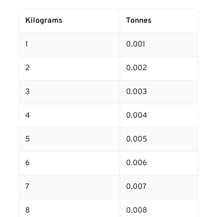
Kilograms
Tonnes
1
0.001
2
0.002
3
0.003
4
0.004
5
0.005
6
0.006
7
0.007
8
0.008