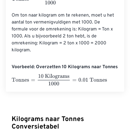
Om ton naar kilogram om te rekenen, moet u het 
aantal ton vermenigvuldigen met 1000. De 
formule voor de omrekening is: Kilogram = Ton x 
1000. Als u bijvoorbeeld 2 ton hebt, is de 
omrekening: Kilogram = 2 ton x 1000 = 2000 
kilogram.
Voorbeeld: Overzetten 10 Kilograms naar Tonnes
Tonnes
=
10 Kilograms
1000
=
0.01
Tonnes
Kilograms naar Tonnes
Conversietabel