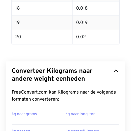
18
0.018
19
0.019
20
0.02
Converteer Kilograms naar
andere weight eenheden
FreeConvert.com kan Kilograms naar de volgende
formaten converteren:
kg naar grams
kg naar long-ton