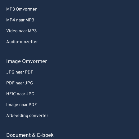
MP3 Omvormer
MP4 naar MP3
Video naar MP3
Audio-omzetter
Image Omvormer
JPG naar PDF
PDF naar JPG
HEIC naar JPG
Image naar PDF
Afbeelding converter
Document & E-boek