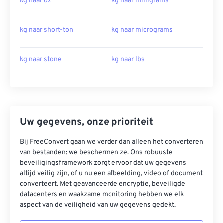
kg naar oz
kg naar milligrams
kg naar short-ton
kg naar micrograms
kg naar stone
kg naar lbs
Uw gegevens, onze prioriteit
Bij FreeConvert gaan we verder dan alleen het converteren
van bestanden: we beschermen ze. Ons robuuste
beveiligingsframework zorgt ervoor dat uw gegevens
altijd veilig zijn, of u nu een afbeelding, video of document
converteert. Met geavanceerde encryptie, beveiligde
datacenters en waakzame monitoring hebben we elk
aspect van de veiligheid van uw gegevens gedekt.