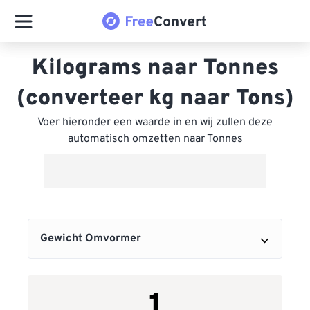
Kilograms naar Tonnes
(converteer kg naar Tons)
Voer hieronder een waarde in en wij zullen deze
automatisch omzetten naar Tonnes