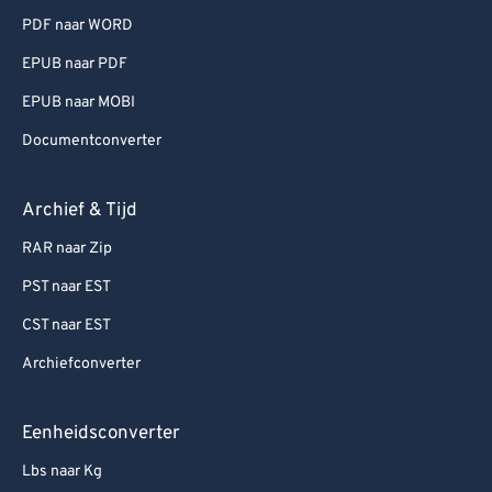
PDF naar WORD
EPUB naar PDF
EPUB naar MOBI
Documentconverter
Archief & Tijd
RAR naar Zip
PST naar EST
CST naar EST
Archiefconverter
Eenheidsconverter
Lbs naar Kg