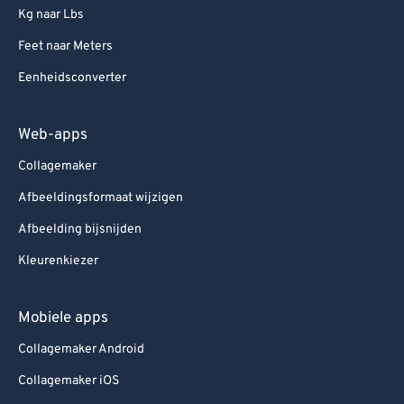
Kg naar Lbs
Feet naar Meters
Eenheidsconverter
Web-apps
Collagemaker
Afbeeldingsformaat wijzigen
Afbeelding bijsnijden
Kleurenkiezer
Mobiele apps
Collagemaker Android
Collagemaker iOS