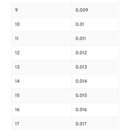
9
0.009
10
0.01
11
0.011
12
0.012
13
0.013
14
0.014
15
0.015
16
0.016
17
0.017