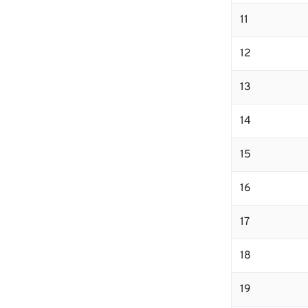
11
12
13
14
15
16
17
18
19