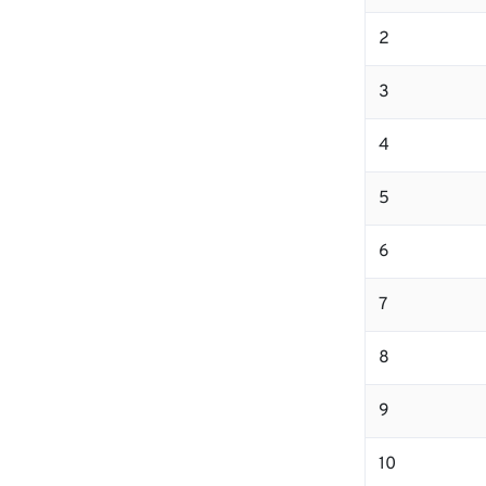
2
3
4
5
6
7
8
9
10