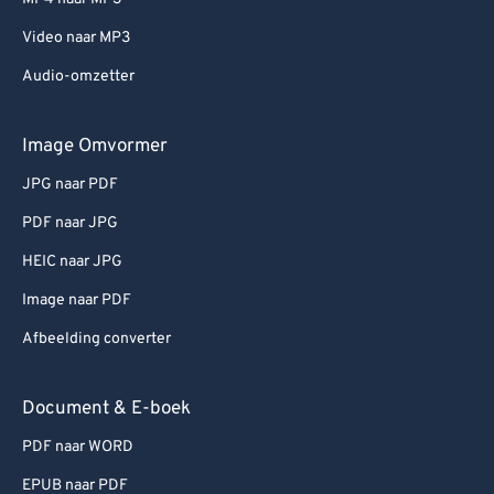
Video naar MP3
Audio-omzetter
Image Omvormer
JPG naar PDF
PDF naar JPG
HEIC naar JPG
Image naar PDF
Afbeelding converter
Document & E-boek
PDF naar WORD
EPUB naar PDF