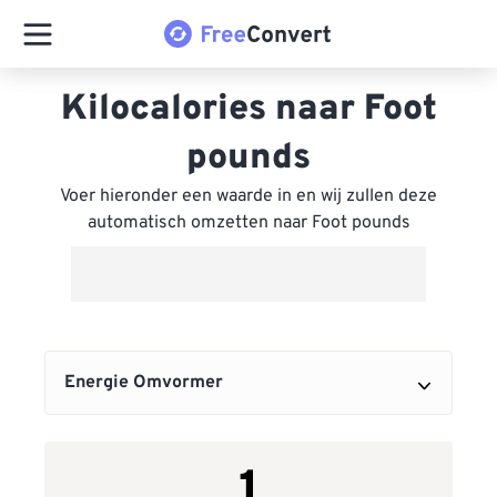
Kilocalories naar Foot
pounds
Voer hieronder een waarde in en wij zullen deze
automatisch omzetten naar Foot pounds