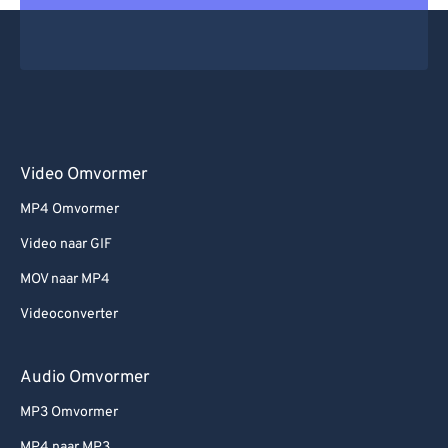
Video Omvormer
MP4 Omvormer
Video naar GIF
MOV naar MP4
Videoconverter
Audio Omvormer
MP3 Omvormer
MP4 naar MP3