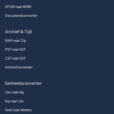
EPUB naar MOBI
Documentconverter
Archief & Tijd
RAR naar Zip
PST naar EST
CST naar EST
Archiefconverter
Eenheidsconverter
Lbs naar Kg
Kg naar Lbs
Feet naar Meters