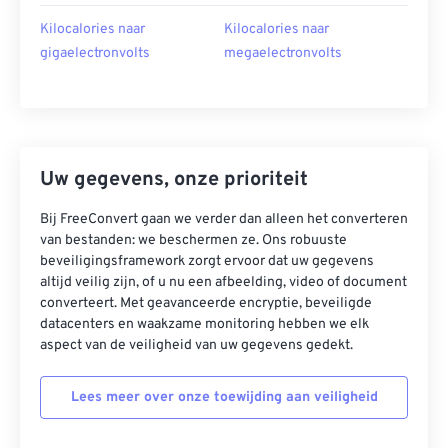
Kilocalories naar
Kilocalories naar
gigaelectronvolts
megaelectronvolts
Uw gegevens, onze prioriteit
Bij FreeConvert gaan we verder dan alleen het converteren
van bestanden: we beschermen ze. Ons robuuste
beveiligingsframework zorgt ervoor dat uw gegevens
altijd veilig zijn, of u nu een afbeelding, video of document
converteert. Met geavanceerde encryptie, beveiligde
datacenters en waakzame monitoring hebben we elk
aspect van de veiligheid van uw gegevens gedekt.
Lees meer over onze toewijding aan veiligheid