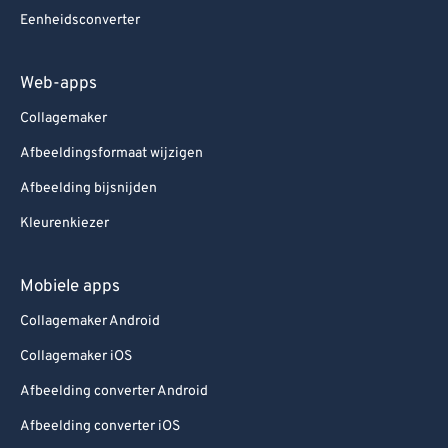
Eenheidsconverter
Web-apps
Collagemaker
Afbeeldingsformaat wijzigen
Afbeelding bijsnijden
Kleurenkiezer
Mobiele apps
Collagemaker Android
Collagemaker iOS
Afbeelding converter Android
Afbeelding converter iOS