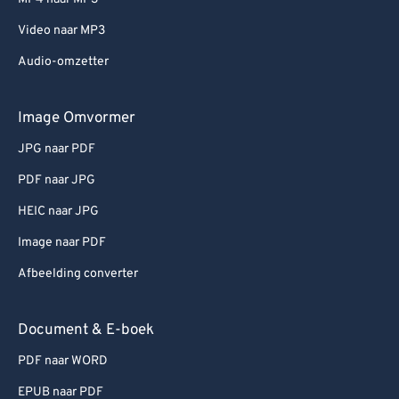
Video naar MP3
Audio-omzetter
Image Omvormer
JPG naar PDF
PDF naar JPG
HEIC naar JPG
Image naar PDF
Afbeelding converter
Document & E-boek
PDF naar WORD
EPUB naar PDF