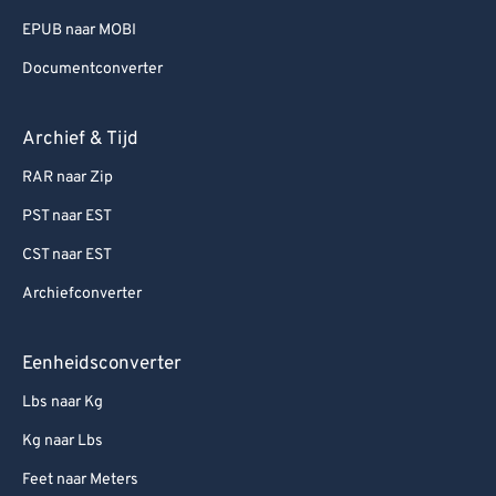
EPUB naar MOBI
Documentconverter
Archief & Tijd
RAR naar Zip
PST naar EST
CST naar EST
Archiefconverter
Eenheidsconverter
Lbs naar Kg
Kg naar Lbs
Feet naar Meters