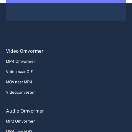
Video Omvormer
MP4 Omvormer
Video naar GIF
MOV naar MP4
Videoconverter
Audio Omvormer
MP3 Omvormer
MP4 naar MP3