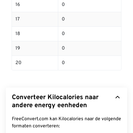
16
0
17
0
18
0
19
0
20
0
Converteer Kilocalories naar
andere energy eenheden
FreeConvert.com kan Kilocalories naar de volgende
formaten converteren: