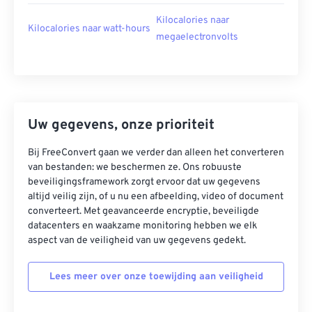
Kilocalories naar
Kilocalories naar watt-hours
megaelectronvolts
Uw gegevens, onze prioriteit
Bij FreeConvert gaan we verder dan alleen het converteren
van bestanden: we beschermen ze. Ons robuuste
beveiligingsframework zorgt ervoor dat uw gegevens
altijd veilig zijn, of u nu een afbeelding, video of document
converteert. Met geavanceerde encryptie, beveiligde
datacenters en waakzame monitoring hebben we elk
aspect van de veiligheid van uw gegevens gedekt.
Lees meer over onze toewijding aan veiligheid