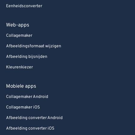
Eenheidsconverter
Web-apps
Collagemaker
Afbeeldingsformaat wijzigen
Afbeelding bijsnijden
Kleurenkiezer
Mobiele apps
Collagemaker Android
Collagemaker iOS
Afbeelding converter Android
Afbeelding converter iOS