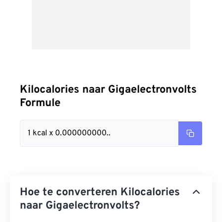
Kilocalories naar Gigaelectronvolts
Formule
1 kcal x 0.000000000..
Hoe te converteren Kilocalories
naar Gigaelectronvolts?