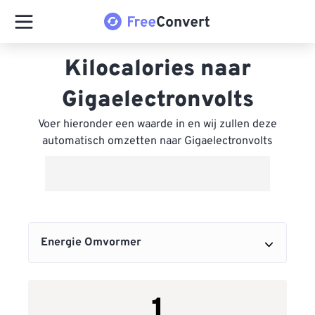
Kilocalories naar
Gigaelectronvolts
Voer hieronder een waarde in en wij zullen deze
automatisch omzetten naar Gigaelectronvolts